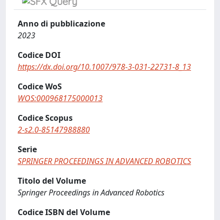
Anno di pubblicazione
2023
Codice DOI
https://dx.doi.org/10.1007/978-3-031-22731-8_13
Codice WoS
WOS:000968175000013
Codice Scopus
2-s2.0-85147988880
Serie
SPRINGER PROCEEDINGS IN ADVANCED ROBOTICS
Titolo del Volume
Springer Proceedings in Advanced Robotics
Codice ISBN del Volume