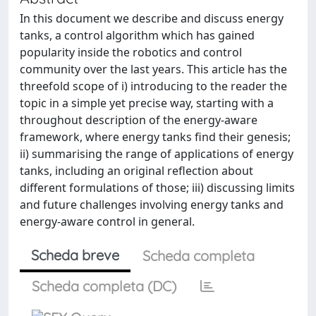
In this document we describe and discuss energy
tanks, a control algorithm which has gained
popularity inside the robotics and control
community over the last years. This article has the
threefold scope of i) introducing to the reader the
topic in a simple yet precise way, starting with a
throughout description of the energy-aware
framework, where energy tanks find their genesis;
ii) summarising the range of applications of energy
tanks, including an original reflection about
different formulations of those; iii) discussing limits
and future challenges involving energy tanks and
energy-aware control in general.
Scheda breve
Scheda completa
Scheda completa (DC)