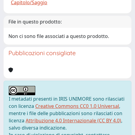
Capitolo/Saggio
File in questo prodotto:
Non ci sono file associati a questo prodotto.
Pubblicazioni consigliate
I metadati presenti in IRIS UNIMORE sono rilasciati
con licenza
Creative Commons CC0 1.0 Universal
,
mentre i file delle pubblicazioni sono rilasciati con
licenza
Attribuzione 4.0 Internazionale (CC BY 4.0)
,
salvo diversa indicazione.