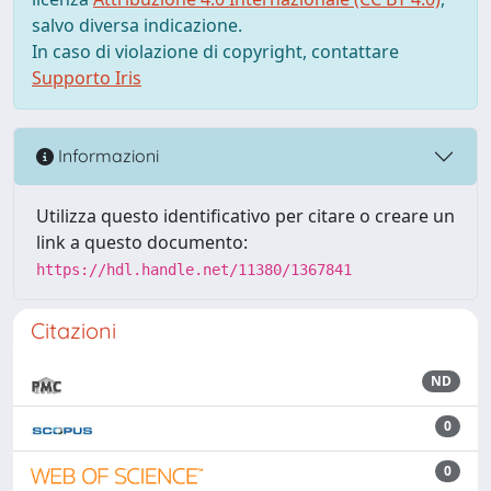
salvo diversa indicazione.
In caso di violazione di copyright, contattare
Supporto Iris
Informazioni
Utilizza questo identificativo per citare o creare un
link a questo documento:
https://hdl.handle.net/11380/1367841
Citazioni
ND
0
0