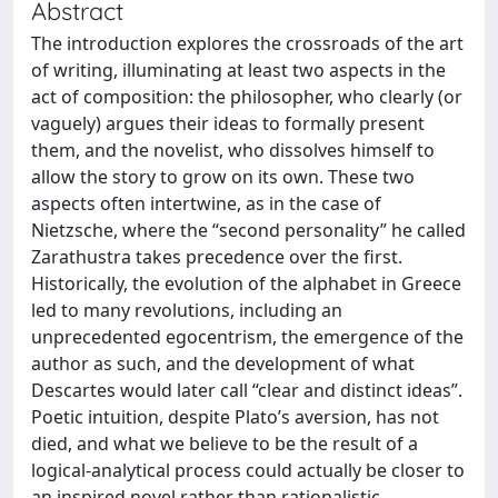
Abstract
The introduction explores the crossroads of the art
of writing, illuminating at least two aspects in the
act of composition: the philosopher, who clearly (or
vaguely) argues their ideas to formally present
them, and the novelist, who dissolves himself to
allow the story to grow on its own. These two
aspects often intertwine, as in the case of
Nietzsche, where the “second personality” he called
Zarathustra takes precedence over the first.
Historically, the evolution of the alphabet in Greece
led to many revolutions, including an
unprecedented egocentrism, the emergence of the
author as such, and the development of what
Descartes would later call “clear and distinct ideas”.
Poetic intuition, despite Plato’s aversion, has not
died, and what we believe to be the result of a
logical-analytical process could actually be closer to
an inspired novel rather than rationalistic