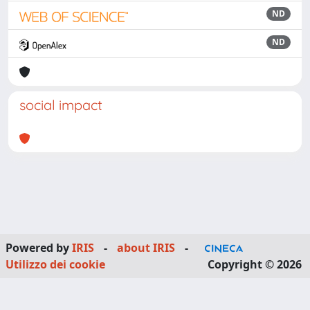
ND
ND
social impact
Powered by
IRIS
-
about IRIS
-
Utilizzo dei cookie
Copyright © 2026