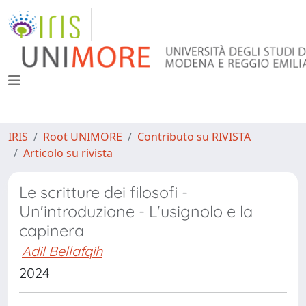
IRIS
Root UNIMORE
Contributo su RIVISTA
Articolo su rivista
Le scritture dei filosofi -
Un'introduzione - L'usignolo e la
capinera
Adil Bellafqih
2024