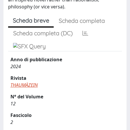
philosophy (or vice versa).
Scheda breve
Scheda completa
Scheda completa (DC)
Anno di pubblicazione
2024
Rivista
THAUMÀZEIN
N° del Volume
12
Fascicolo
2