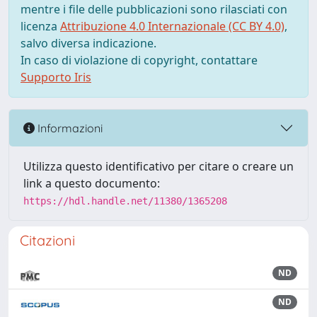
mentre i file delle pubblicazioni sono rilasciati con
licenza
Attribuzione 4.0 Internazionale (CC BY 4.0)
,
salvo diversa indicazione.
In caso di violazione di copyright, contattare
Supporto Iris
Informazioni
Utilizza questo identificativo per citare o creare un
link a questo documento:
https://hdl.handle.net/11380/1365208
Citazioni
ND
ND