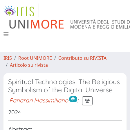
IRIS
Root UNIMORE
Contributo su RIVISTA
Articolo su rivista
Spiritual Technologies: The Religious
Symbolism of the Digital Universe
Panarari Massimiliano
;
2024
Abstract