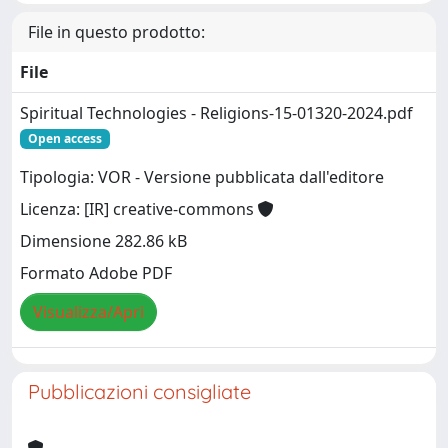
File in questo prodotto:
File
Spiritual Technologies - Religions-15-01320-2024.pdf
Open access
Tipologia: VOR - Versione pubblicata dall'editore
Licenza: [IR] creative-commons
Dimensione 282.86 kB
Formato Adobe PDF
Visualizza/Apri
Pubblicazioni consigliate