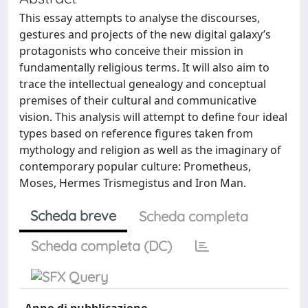
This essay attempts to analyse the discourses,
gestures and projects of the new digital galaxy’s
protagonists who conceive their mission in
fundamentally religious terms. It will also aim to
trace the intellectual genealogy and conceptual
premises of their cultural and communicative
vision. This analysis will attempt to define four ideal
types based on reference figures taken from
mythology and religion as well as the imaginary of
contemporary popular culture: Prometheus,
Moses, Hermes Trismegistus and Iron Man.
Scheda breve
Scheda completa
Scheda completa (DC)