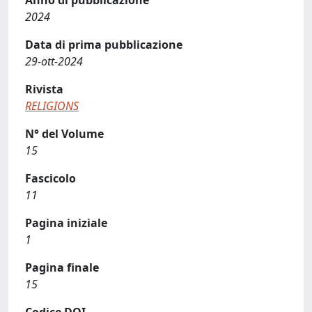
Anno di pubblicazione
2024
Data di prima pubblicazione
29-ott-2024
Rivista
RELIGIONS
N° del Volume
15
Fascicolo
11
Pagina iniziale
1
Pagina finale
15