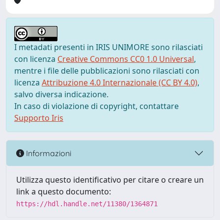
I metadati presenti in IRIS UNIMORE sono rilasciati
con licenza
Creative Commons CC0 1.0 Universal
,
mentre i file delle pubblicazioni sono rilasciati con
licenza
Attribuzione 4.0 Internazionale (CC BY 4.0)
,
salvo diversa indicazione.
In caso di violazione di copyright, contattare
Supporto Iris
Informazioni
Utilizza questo identificativo per citare o creare un
link a questo documento:
https://hdl.handle.net/11380/1364871