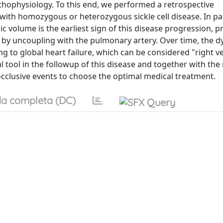
thophysiology. To this end, we performed a retrospective
 with homozygous or heterozygous sickle cell disease. In par
ic volume is the earliest sign of this disease progression,
 by uncoupling with the pulmonary artery. Over time, the d
ding to global heart failure, which can be considered "right ve
l tool in the followup of this disease and together with th
cclusive events to choose the optimal medical treatment.
a completa (DC)