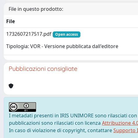
File in questo prodotto:
File
1732607217517.pdf
Open access
Tipologia: VOR - Versione pubblicata dall'editore
Pubblicazioni consigliate
I metadati presenti in IRIS UNIMORE sono rilasciati con
pubblicazioni sono rilasciati con licenza
Attribuzione 4.
In caso di violazione di copyright, contattare
Supporto I