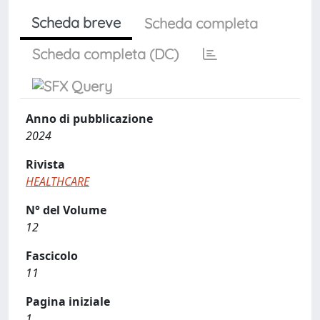
Scheda breve
Scheda completa
Scheda completa (DC)
Anno di pubblicazione
2024
Rivista
HEALTHCARE
N° del Volume
12
Fascicolo
11
Pagina iniziale
1