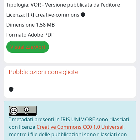
Tipologia: VOR - Versione pubblicata dall'editore
Licenza: [IR] creative-commons
Dimensione 1.58 MB
Formato Adobe PDF
Visualizza/Apri
Pubblicazioni consigliate
I metadati presenti in IRIS UNIMORE sono rilasciati
con licenza
Creative Commons CC0 1.0 Universal
,
mentre i file delle pubblicazioni sono rilasciati con