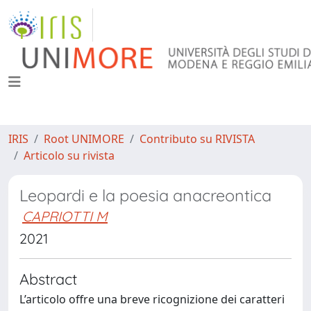
IRIS
Root UNIMORE
Contributo su RIVISTA
Articolo su rivista
Leopardi e la poesia anacreontica
CAPRIOTTI M
2021
Abstract
L’articolo offre una breve ricognizione dei caratteri