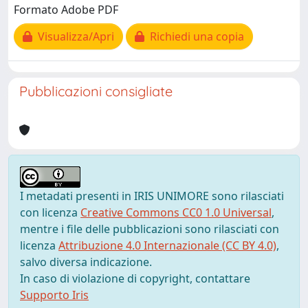
Formato Adobe PDF
Visualizza/Apri
Richiedi una copia
Pubblicazioni consigliate
I metadati presenti in IRIS UNIMORE sono rilasciati
con licenza
Creative Commons CC0 1.0 Universal
,
mentre i file delle pubblicazioni sono rilasciati con
licenza
Attribuzione 4.0 Internazionale (CC BY 4.0)
,
salvo diversa indicazione.
In caso di violazione di copyright, contattare
Supporto Iris