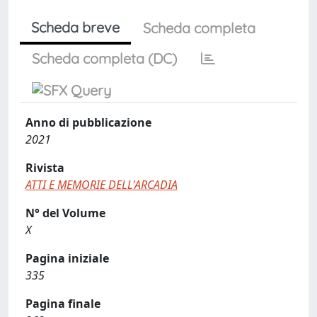
Scheda breve
Scheda completa
Scheda completa (DC)
Anno di pubblicazione
2021
Rivista
ATTI E MEMORIE DELL'ARCADIA
N° del Volume
X
Pagina iniziale
335
Pagina finale