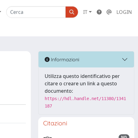
IT
LOGIN
Informazioni
Utilizza questo identificativo per
citare o creare un link a questo
documento:
https://hdl.handle.net/11380/1341
187
Citazioni
ND