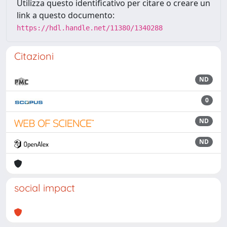
Utilizza questo identificativo per citare o creare un
link a questo documento:
https://hdl.handle.net/11380/1340288
Citazioni
ND
0
ND
ND
social impact