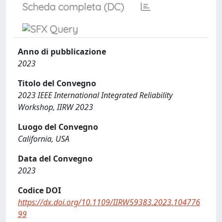
Scheda completa (DC)
Anno di pubblicazione
2023
Titolo del Convegno
2023 IEEE International Integrated Reliability
Workshop, IIRW 2023
Luogo del Convegno
California, USA
Data del Convegno
2023
Codice DOI
https://dx.doi.org/10.1109/IIRW59383.2023.104776
99