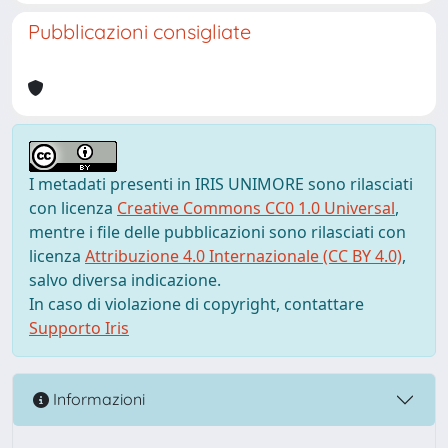
Pubblicazioni consigliate
I metadati presenti in IRIS UNIMORE sono rilasciati
con licenza
Creative Commons CC0 1.0 Universal
,
mentre i file delle pubblicazioni sono rilasciati con
licenza
Attribuzione 4.0 Internazionale (CC BY 4.0)
,
salvo diversa indicazione.
In caso di violazione di copyright, contattare
Supporto Iris
Informazioni