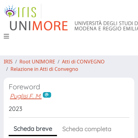
IRIS
Root UNIMORE
Atti di CONVEGNO
Relazione in Atti di Convegno
Foreword
Puglisi F. M.
2023
Scheda breve
Scheda completa