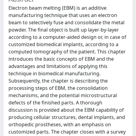
Electron beam melting (EBM) is an additive
manufacturing technique that uses an electron
beam to selectively fuse and consolidate the metal
powder. The final object is built up layer-by-layer
according to a computer-aided design or, in case of
customized biomedical implants, according to a
computed tomography of the patient. This chapter
introduces the basic concepts of EBM and the
advantages and limitations of applying this
technique in biomedical manufacturing.
Subsequently, the chapter is describing the
processing steps of EBM, the consolidation
mechanisms, and the potential microstructural
defects of the finished parts. A thorough
discussion is provided about the EBM capability of
producing cellular structures, dental implants, and
orthopedic prostheses, with an emphasis on
customized parts. The chapter closes with a survey