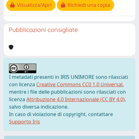
Visualizza/Apri
Richiedi una copia
Pubblicazioni consigliate
I metadati presenti in IRIS UNIMORE sono rilasciati
con licenza
Creative Commons CC0 1.0 Universal
,
mentre i file delle pubblicazioni sono rilasciati con
licenza
Attribuzione 4.0 Internazionale (CC BY 4.0)
,
salvo diversa indicazione.
In caso di violazione di copyright, contattare
Supporto Iris