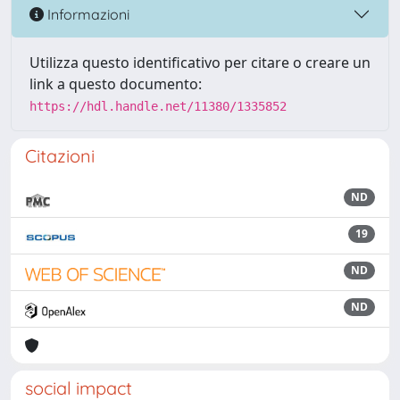
Informazioni
Utilizza questo identificativo per citare o creare un
link a questo documento:
https://hdl.handle.net/11380/1335852
Citazioni
ND
19
ND
ND
social impact