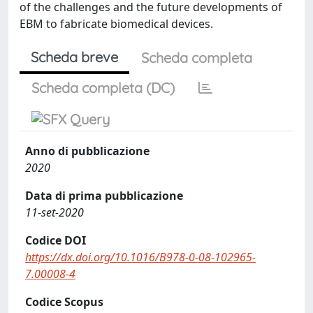
of the challenges and the future developments of
EBM to fabricate biomedical devices.
Scheda breve
Scheda completa
Scheda completa (DC)
Anno di pubblicazione
2020
Data di prima pubblicazione
11-set-2020
Codice DOI
https://dx.doi.org/10.1016/B978-0-08-102965-
7.00008-4
Codice Scopus