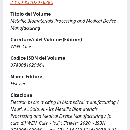
2-s2.0-85107076280
Titolo del Volume
Metallic Biomaterials Processing and Medical Device
Manufacturing
Curatore/i del Volume (Editors)
WEN, Cuie
Codice ISBN del Volume
9780081029664
Nome Editore
Elsevier
Citazione
Electron beam melting in biomedical manufacturing /
Nouri, A., Sola, A. - In: Metallic Biomaterials
Processing and Medical Device Manufacturing / [a
cura di] WEN, Cuie. - [s.l] : Elsevier, 2020. - ISBN