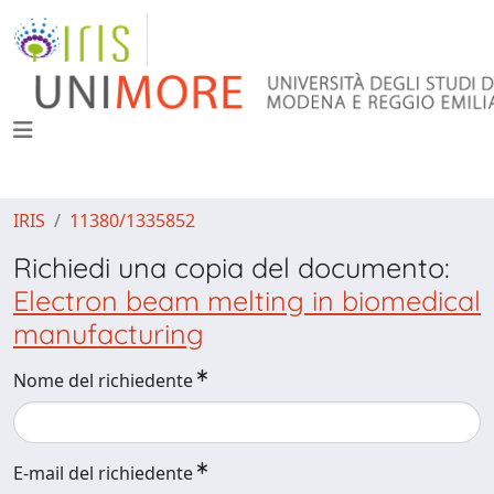
IRIS
11380/1335852
Richiedi una copia del documento:
Electron beam melting in biomedical
manufacturing
Nome del richiedente
E-mail del richiedente