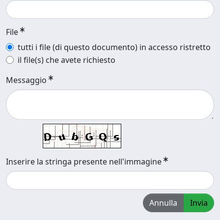
File
tutti i file (di questo documento) in accesso ristretto
il file(s) che avete richiesto
Messaggio
Inserire la stringa presente nell'immagine
Annulla
Invia