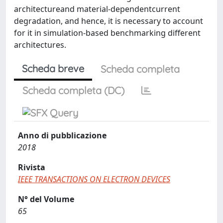
architectureand material-dependentcurrent
degradation, and hence, it is necessary to account
for it in simulation-based benchmarking different
architectures.
Scheda breve
Scheda completa
Scheda completa (DC)
Anno di pubblicazione
2018
Rivista
IEEE TRANSACTIONS ON ELECTRON DEVICES
N° del Volume
65