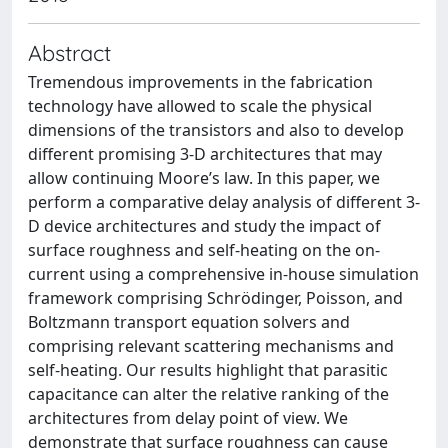
Abstract
Tremendous improvements in the fabrication
technology have allowed to scale the physical
dimensions of the transistors and also to develop
different promising 3-D architectures that may
allow continuing Moore’s law. In this paper, we
perform a comparative delay analysis of different 3-
D device architectures and study the impact of
surface roughness and self-heating on the on-
current using a comprehensive in-house simulation
framework comprising Schrödinger, Poisson, and
Boltzmann transport equation solvers and
comprising relevant scattering mechanisms and
self-heating. Our results highlight that parasitic
capacitance can alter the relative ranking of the
architectures from delay point of view. We
demonstrate that surface roughness can cause