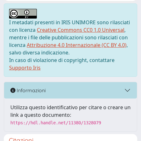
I metadati presenti in IRIS UNIMORE sono rilasciati
con licenza
Creative Commons CC0 1.0 Universal
,
mentre i file delle pubblicazioni sono rilasciati con
licenza
Attribuzione 4.0 Internazionale (CC BY 4.0)
,
salvo diversa indicazione.
In caso di violazione di copyright, contattare
Supporto Iris
Informazioni
Utilizza questo identificativo per citare o creare un
link a questo documento:
https://hdl.handle.net/11380/1328079
Citazioni