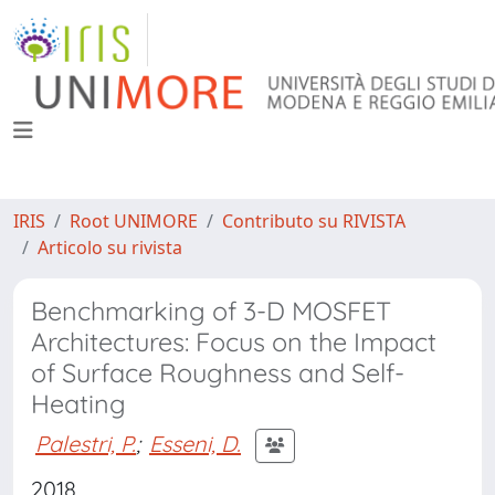
IRIS
Root UNIMORE
Contributo su RIVISTA
Articolo su rivista
Benchmarking of 3-D MOSFET
Architectures: Focus on the Impact
of Surface Roughness and Self-
Heating
Palestri, P.
;
Esseni, D.
2018