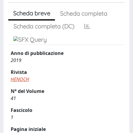
Scheda breve
Scheda completa
Scheda completa (DC)
Anno di pubblicazione
2019
Rivista
HENOCH
N° del Volume
41
Fascicolo
1
Pagina iniziale