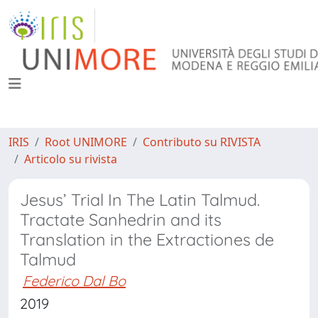
IRIS
Root UNIMORE
Contributo su RIVISTA
Articolo su rivista
Jesus’ Trial In The Latin Talmud.
Tractate Sanhedrin and its
Translation in the Extractiones de
Talmud
Federico Dal Bo
2019