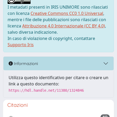
I metadati presenti in IRIS UNIMORE sono rilasciati
con licenza
Creative Commons CC0 1.0 Universal
,
mentre i file delle pubblicazioni sono rilasciati con
licenza
Attribuzione 4.0 Internazionale (CC BY 4.0)
,
salvo diversa indicazione.
In caso di violazione di copyright, contattare
Supporto Iris
Informazioni
Utilizza questo identificativo per citare o creare un
link a questo documento:
https://hdl.handle.net/11380/1324846
Citazioni
ND