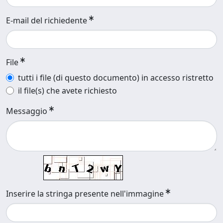
E-mail del richiedente
File
tutti i file (di questo documento) in accesso ristretto
il file(s) che avete richiesto
Messaggio
Inserire la stringa presente nell'immagine