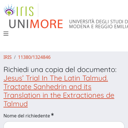
IRIS
11380/1324846
Richiedi una copia del documento:
Jesus’ Trial In The Latin Talmud.
Tractate Sanhedrin and its
Translation in the Extractiones de
Talmud
Nome del richiedente