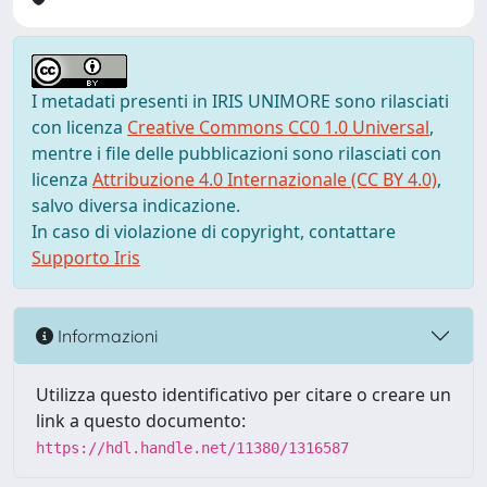
I metadati presenti in IRIS UNIMORE sono rilasciati
con licenza
Creative Commons CC0 1.0 Universal
,
mentre i file delle pubblicazioni sono rilasciati con
licenza
Attribuzione 4.0 Internazionale (CC BY 4.0)
,
salvo diversa indicazione.
In caso di violazione di copyright, contattare
Supporto Iris
Informazioni
Utilizza questo identificativo per citare o creare un
link a questo documento:
https://hdl.handle.net/11380/1316587