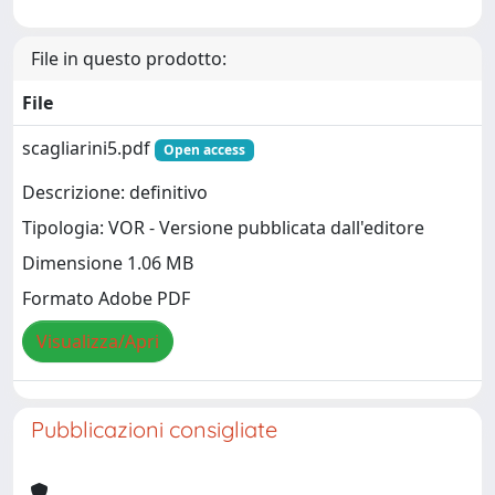
File in questo prodotto:
File
scagliarini5.pdf
Open access
Descrizione: definitivo
Tipologia: VOR - Versione pubblicata dall'editore
Dimensione 1.06 MB
Formato Adobe PDF
Visualizza/Apri
Pubblicazioni consigliate