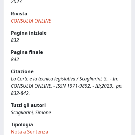
2023
Rivista
CONSULTA ONLINE
Pagina iniziale
832
Pagina finale
842
Citazione
La Corte e la tecnica legislativa / Scagliarini, S.. - In:
CONSULTA ONLINE. - ISSN 1971-9892. - III(2023), pp.
832-842.
Tutti gli autori
Scagliarini, Simone
Tipologia
Nota a Sentenza