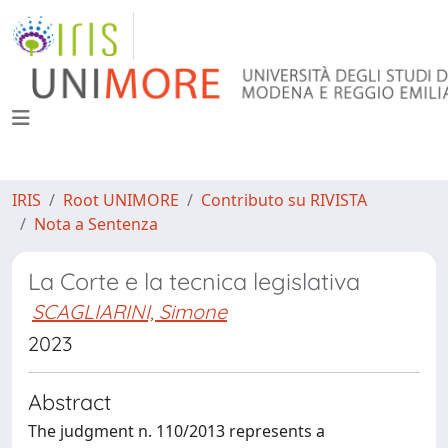
IRIS
Root UNIMORE
Contributo su RIVISTA
Nota a Sentenza
La Corte e la tecnica legislativa
SCAGLIARINI, Simone
2023
Abstract
The judgment n. 110/2013 represents a