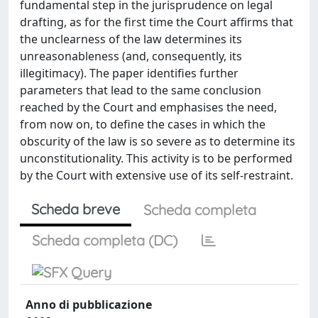
fundamental step in the jurisprudence on legal
drafting, as for the first time the Court affirms that
the unclearness of the law determines its
unreasonableness (and, consequently, its
illegitimacy). The paper identifies further
parameters that lead to the same conclusion
reached by the Court and emphasises the need,
from now on, to define the cases in which the
obscurity of the law is so severe as to determine its
unconstitutionality. This activity is to be performed
by the Court with extensive use of its self-restraint.
Scheda breve
Scheda completa
Scheda completa (DC)
Anno di pubblicazione