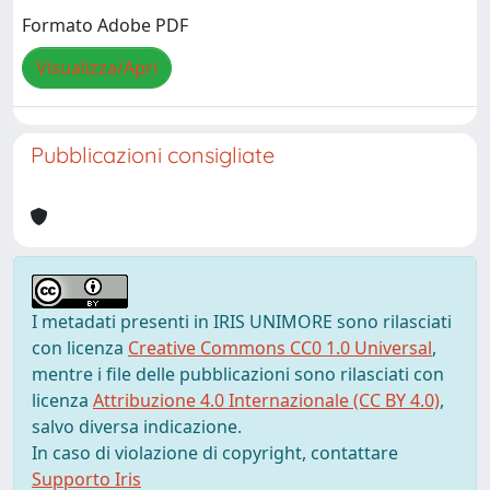
Formato Adobe PDF
Visualizza/Apri
Pubblicazioni consigliate
I metadati presenti in IRIS UNIMORE sono rilasciati
con licenza
Creative Commons CC0 1.0 Universal
,
mentre i file delle pubblicazioni sono rilasciati con
licenza
Attribuzione 4.0 Internazionale (CC BY 4.0)
,
salvo diversa indicazione.
In caso di violazione di copyright, contattare
Supporto Iris