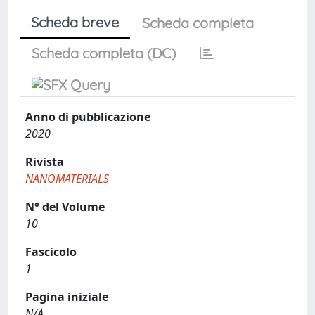
Scheda breve
Scheda completa
Scheda completa (DC)
Anno di pubblicazione
2020
Rivista
NANOMATERIALS
N° del Volume
10
Fascicolo
1
Pagina iniziale
N/A