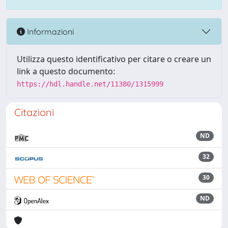
Informazioni
Utilizza questo identificativo per citare o creare un
link a questo documento:
https://hdl.handle.net/11380/1315999
Citazioni
ND
32
30
ND