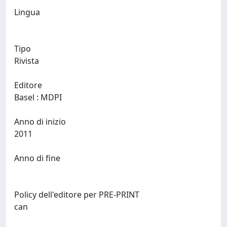
Lingua
Tipo
Rivista
Editore
Basel : MDPI
Anno di inizio
2011
Anno di fine
Policy dell'editore per PRE-PRINT
can