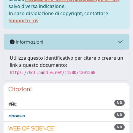
salvo diversa indicazione.
In caso di violazione di copyright, contattare
Supporto Iris
Informazioni
Utilizza questo identificativo per citare o creare un
link a questo documento:
https://hdl.handle.net/11380/1301568
Citazioni
ND
ND
ND