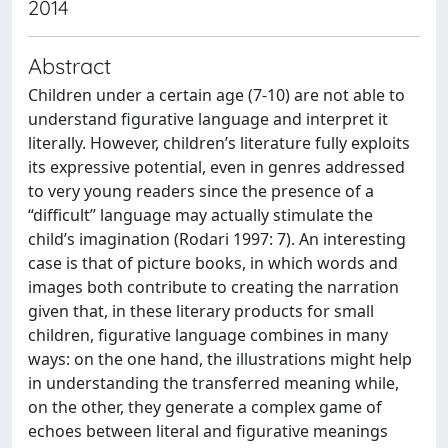
2014
Abstract
Children under a certain age (7-10) are not able to
understand figurative language and interpret it
literally. However, children’s literature fully exploits
its expressive potential, even in genres addressed
to very young readers since the presence of a
“difficult” language may actually stimulate the
child’s imagination (Rodari 1997: 7). An interesting
case is that of picture books, in which words and
images both contribute to creating the narration
given that, in these literary products for small
children, figurative language combines in many
ways: on the one hand, the illustrations might help
in understanding the transferred meaning while,
on the other, they generate a complex game of
echoes between literal and figurative meanings