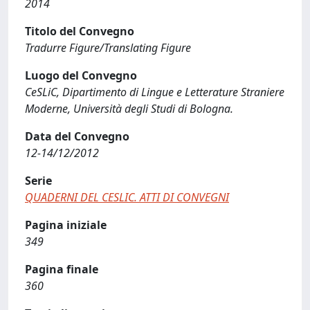
2014
Titolo del Convegno
Tradurre Figure/Translating Figure
Luogo del Convegno
CeSLiC, Dipartimento di Lingue e Letterature Straniere
Moderne, Università degli Studi di Bologna.
Data del Convegno
12-14/12/2012
Serie
QUADERNI DEL CESLIC. ATTI DI CONVEGNI
Pagina iniziale
349
Pagina finale
360