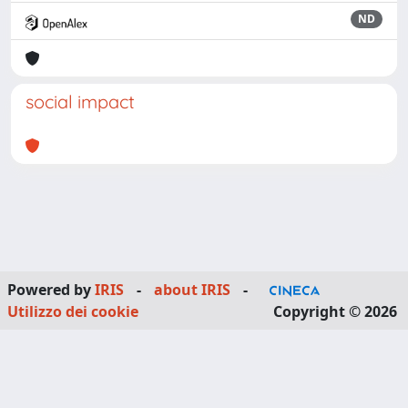
ND
social impact
Powered by
IRIS
-
about IRIS
-
Utilizzo dei cookie
Copyright © 2026