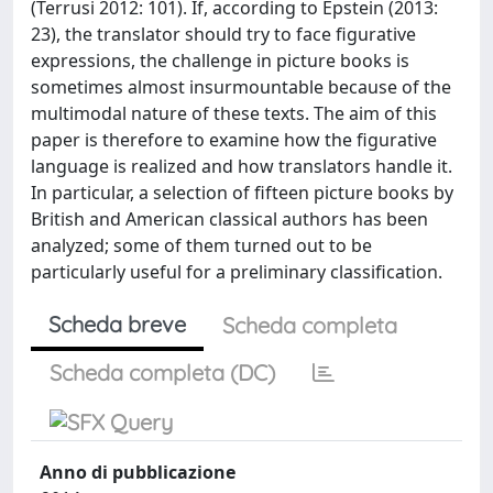
(Terrusi 2012: 101). If, according to Epstein (2013:
23), the translator should try to face figurative
expressions, the challenge in picture books is
sometimes almost insurmountable because of the
multimodal nature of these texts. The aim of this
paper is therefore to examine how the figurative
language is realized and how translators handle it.
In particular, a selection of fifteen picture books by
British and American classical authors has been
analyzed; some of them turned out to be
particularly useful for a preliminary classification.
Scheda breve
Scheda completa
Scheda completa (DC)
Anno di pubblicazione