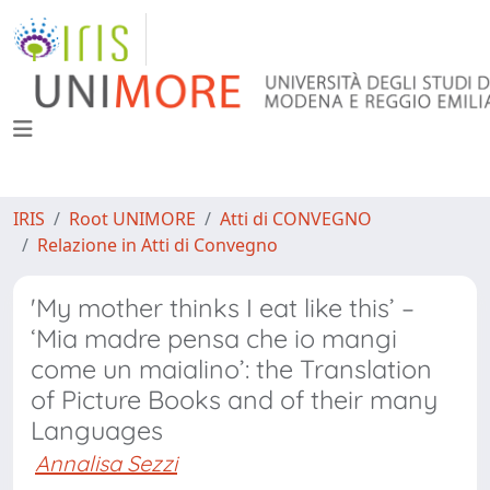
IRIS
Root UNIMORE
Atti di CONVEGNO
Relazione in Atti di Convegno
'My mother thinks I eat like this’ –
‘Mia madre pensa che io mangi
come un maialino’: the Translation
of Picture Books and of their many
Languages
Annalisa Sezzi