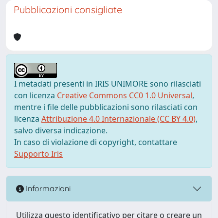
Pubblicazioni consigliate
I metadati presenti in IRIS UNIMORE sono rilasciati
con licenza
Creative Commons CC0 1.0 Universal
,
mentre i file delle pubblicazioni sono rilasciati con
licenza
Attribuzione 4.0 Internazionale (CC BY 4.0)
,
salvo diversa indicazione.
In caso di violazione di copyright, contattare
Supporto Iris
Informazioni
Utilizza questo identificativo per citare o creare un