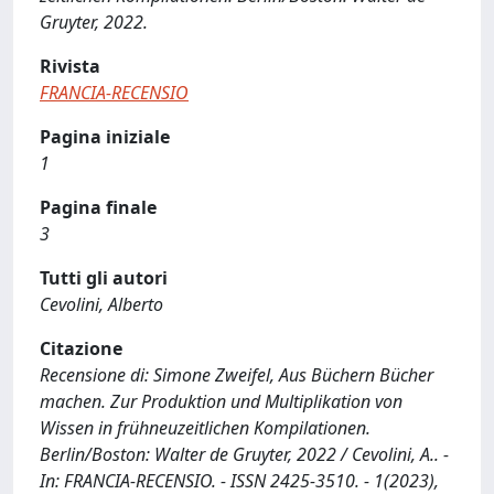
Gruyter, 2022.
Rivista
FRANCIA-RECENSIO
Pagina iniziale
1
Pagina finale
3
Tutti gli autori
Cevolini, Alberto
Citazione
Recensione di: Simone Zweifel, Aus Büchern Bücher
machen. Zur Produktion und Multiplikation von
Wissen in frühneuzeitlichen Kompilationen.
Berlin/Boston: Walter de Gruyter, 2022 / Cevolini, A.. -
In: FRANCIA-RECENSIO. - ISSN 2425-3510. - 1(2023),