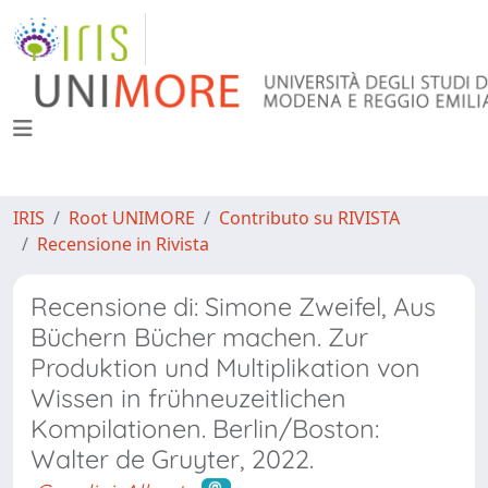
IRIS
Root UNIMORE
Contributo su RIVISTA
Recensione in Rivista
Recensione di: Simone Zweifel, Aus
Büchern Bücher machen. Zur
Produktion und Multiplikation von
Wissen in frühneuzeitlichen
Kompilationen. Berlin/Boston:
Walter de Gruyter, 2022.