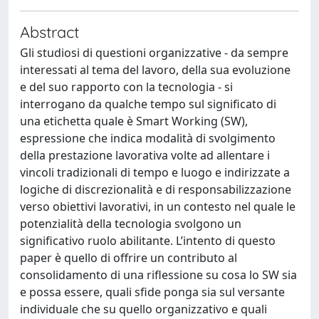
Abstract
Gli studiosi di questioni organizzative - da sempre
interessati al tema del lavoro, della sua evoluzione
e del suo rapporto con la tecnologia - si
interrogano da qualche tempo sul significato di
una etichetta quale è Smart Working (SW),
espressione che indica modalità di svolgimento
della prestazione lavorativa volte ad allentare i
vincoli tradizionali di tempo e luogo e indirizzate a
logiche di discrezionalità e di responsabilizzazione
verso obiettivi lavorativi, in un contesto nel quale le
potenzialità della tecnologia svolgono un
significativo ruolo abilitante. L’intento di questo
paper è quello di offrire un contributo al
consolidamento di una riflessione su cosa lo SW sia
e possa essere, quali sfide ponga sia sul versante
individuale che su quello organizzativo e quali