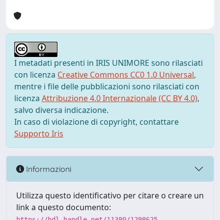
I metadati presenti in IRIS UNIMORE sono rilasciati
con licenza
Creative Commons CC0 1.0 Universal
,
mentre i file delle pubblicazioni sono rilasciati con
licenza
Attribuzione 4.0 Internazionale (CC BY 4.0)
,
salvo diversa indicazione.
In caso di violazione di copyright, contattare
Supporto Iris
Informazioni
Utilizza questo identificativo per citare o creare un
link a questo documento:
https://hdl.handle.net/11380/1298625