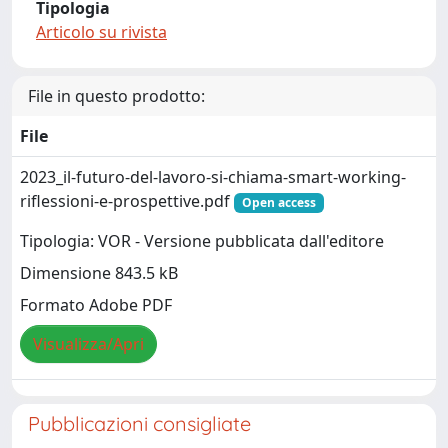
Tipologia
Articolo su rivista
File in questo prodotto:
File
2023_il-futuro-del-lavoro-si-chiama-smart-working-
riflessioni-e-prospettive.pdf
Open access
Tipologia: VOR - Versione pubblicata dall'editore
Dimensione 843.5 kB
Formato Adobe PDF
Visualizza/Apri
Pubblicazioni consigliate