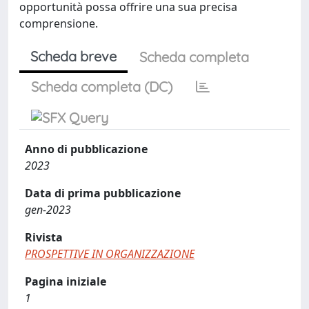
opportunità possa offrire una sua precisa
comprensione.
Scheda breve
Scheda completa
Scheda completa (DC)
Anno di pubblicazione
2023
Data di prima pubblicazione
gen-2023
Rivista
PROSPETTIVE IN ORGANIZZAZIONE
Pagina iniziale
1