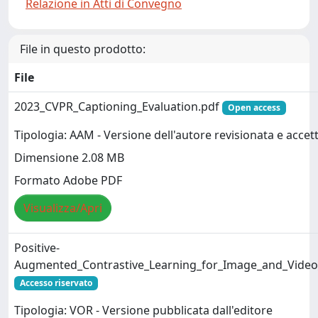
Relazione in Atti di Convegno
File in questo prodotto:
File
2023_CVPR_Captioning_Evaluation.pdf
Open access
Tipologia: AAM - Versione dell'autore revisionata e accet
Dimensione 2.08 MB
Formato Adobe PDF
Visualizza/Apri
Positive-
Augmented_Contrastive_Learning_for_Image_and_Video_
Accesso riservato
Tipologia: VOR - Versione pubblicata dall'editore