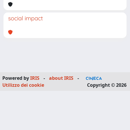
social impact
Powered by
IRIS
-
about IRIS
-
Utilizzo dei cookie
Copyright © 2026