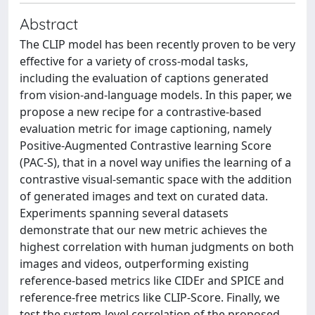
Abstract
The CLIP model has been recently proven to be very
effective for a variety of cross-modal tasks,
including the evaluation of captions generated
from vision-and-language models. In this paper, we
propose a new recipe for a contrastive-based
evaluation metric for image captioning, namely
Positive-Augmented Contrastive learning Score
(PAC-S), that in a novel way unifies the learning of a
contrastive visual-semantic space with the addition
of generated images and text on curated data.
Experiments spanning several datasets
demonstrate that our new metric achieves the
highest correlation with human judgments on both
images and videos, outperforming existing
reference-based metrics like CIDEr and SPICE and
reference-free metrics like CLIP-Score. Finally, we
test the system-level correlation of the proposed