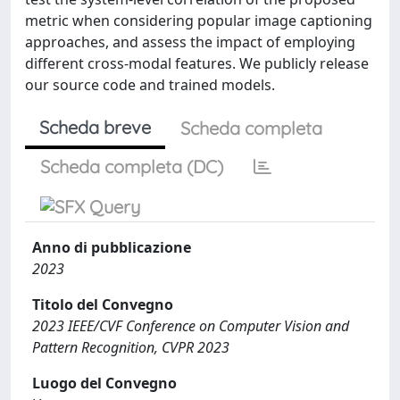
metric when considering popular image captioning
approaches, and assess the impact of employing
different cross-modal features. We publicly release
our source code and trained models.
Scheda breve
Scheda completa
Scheda completa (DC)
Anno di pubblicazione
2023
Titolo del Convegno
2023 IEEE/CVF Conference on Computer Vision and
Pattern Recognition, CVPR 2023
Luogo del Convegno