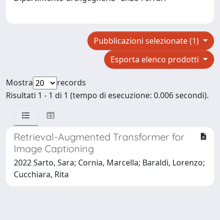
Pubblicazioni selezionate (1)
Esporta elenco prodotti
Mostra
records
Risultati 1 - 1 di 1 (tempo di esecuzione: 0.006 secondi).
Retrieval-Augmented Transformer for
Image Captioning
2022 Sarto, Sara; Cornia, Marcella; Baraldi, Lorenzo;
Cucchiara, Rita