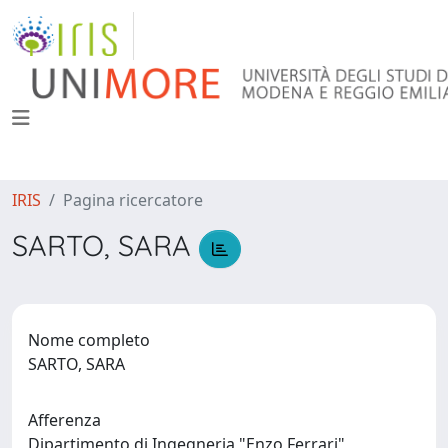
IRIS
Pagina ricercatore
SARTO, SARA
Nome completo
SARTO, SARA
Afferenza
Dipartimento di Ingegneria "Enzo Ferrari"