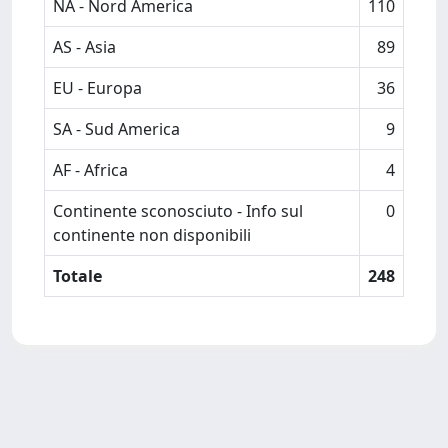
NA - Nord America
110
AS - Asia
89
EU - Europa
36
SA - Sud America
9
AF - Africa
4
Continente sconosciuto - Info sul
0
continente non disponibili
Totale
248