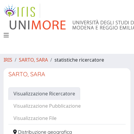
IRIS
SARTO, SARA
statistiche ricercatore
SARTO, SARA
Visualizzazione Ricercatore
Visualizzazione Pubblicazione
Visualizzazione File
Distribuzione geografica