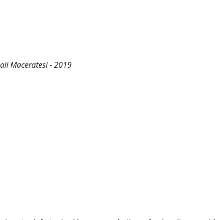
li Maceratesi - 2019