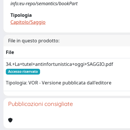
info:eu-repo/semantics/bookPart
Tipologia
Capitolo/Saggio
File in questo prodotto:
File
34.+La+tutel+antinfortunistica+oggi+SAGGIO.pdf
Accesso riservato
Tipologia: VOR - Versione pubblicata dall'editore
Pubblicazioni consigliate