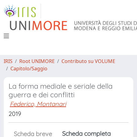
IRIS
Root UNIMORE
Contributo su VOLUME
Capitolo/Saggio
La forma mediale e seriale della
guerra e dei conflitti
Federico, Montanari
2019
Scheda completa
Scheda breve