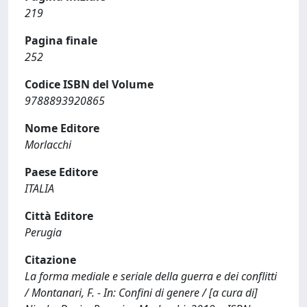
219
Pagina finale
252
Codice ISBN del Volume
9788893920865
Nome Editore
Morlacchi
Paese Editore
ITALIA
Città Editore
Perugia
Citazione
La forma mediale e seriale della guerra e dei conflitti
/ Montanari, F. - In: Confini di genere / [a cura di]