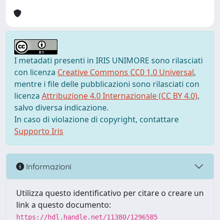
I metadati presenti in IRIS UNIMORE sono rilasciati
con licenza
Creative Commons CC0 1.0 Universal
,
mentre i file delle pubblicazioni sono rilasciati con
licenza
Attribuzione 4.0 Internazionale (CC BY 4.0)
,
salvo diversa indicazione.
In caso di violazione di copyright, contattare
Supporto Iris
Informazioni
Utilizza questo identificativo per citare o creare un
link a questo documento:
https://hdl.handle.net/11380/1296585