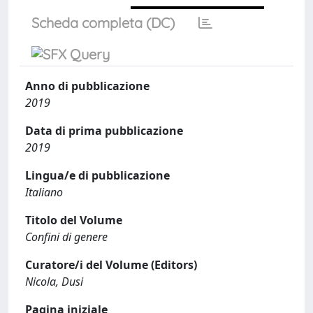
Scheda completa (DC)
Anno di pubblicazione
2019
Data di prima pubblicazione
2019
Lingua/e di pubblicazione
Italiano
Titolo del Volume
Confini di genere
Curatore/i del Volume (Editors)
Nicola, Dusi
Pagina iniziale