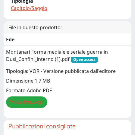
Tipologia
Capitolo/Saggio
File in questo prodotto:
File
Montanari Forma mediale e seriale guerra in
Dusi_Confini_interno (1).pdf
Open access
Tipologia: VOR - Versione pubblicata dall'editore
Dimensione 1.7 MB
Formato Adobe PDF
Visualizza/Apri
Pubblicazioni consigliate