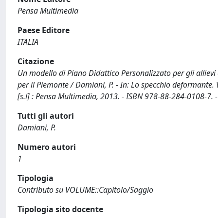
Pensa Multimedia
Paese Editore
ITALIA
Citazione
Un modello di Piano Didattico Personalizzato per gli allievi 
per il Piemonte / Damiani, P. - In: Lo specchio deformante. Ve
[s.l] : Pensa Multimedia, 2013. - ISBN 978-88-284-0108-7. 
Tutti gli autori
Damiani, P.
Numero autori
1
Tipologia
Contributo su VOLUME::Capitolo/Saggio
Tipologia sito docente