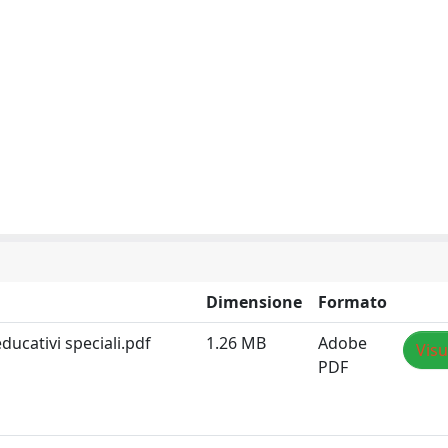
Dimensione
Formato
ducativi speciali.pdf
1.26 MB
Adobe
Visu
PDF