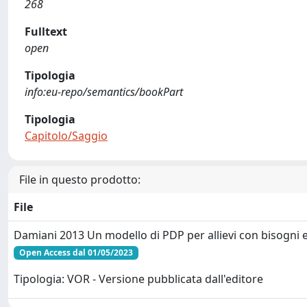
268
Fulltext
open
Tipologia
info:eu-repo/semantics/bookPart
Tipologia
Capitolo/Saggio
File in questo prodotto:
File
Damiani 2013 Un modello di PDP per allievi con bisogni e
Open Access dal 01/05/2023
Tipologia: VOR - Versione pubblicata dall'editore