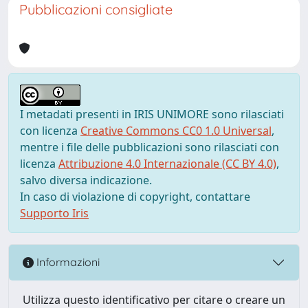
Pubblicazioni consigliate
I metadati presenti in IRIS UNIMORE sono rilasciati
con licenza
Creative Commons CC0 1.0 Universal
,
mentre i file delle pubblicazioni sono rilasciati con
licenza
Attribuzione 4.0 Internazionale (CC BY 4.0)
,
salvo diversa indicazione.
In caso di violazione di copyright, contattare
Supporto Iris
Informazioni
Utilizza questo identificativo per citare o creare un