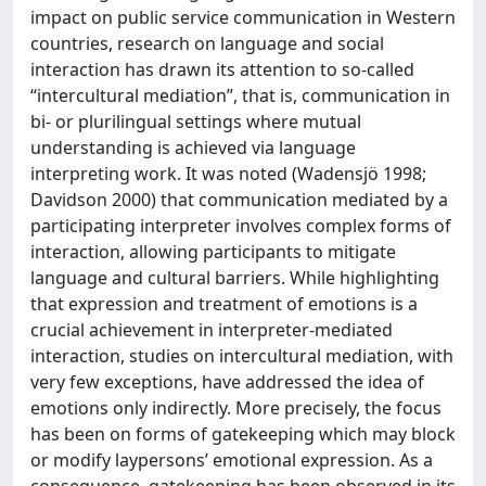
impact on public service communication in Western
countries, research on language and social
interaction has drawn its attention to so-called
“intercultural mediation”, that is, communication in
bi- or plurilingual settings where mutual
understanding is achieved via language
interpreting work. It was noted (Wadensjö 1998;
Davidson 2000) that communication mediated by a
participating interpreter involves complex forms of
interaction, allowing participants to mitigate
language and cultural barriers. While highlighting
that expression and treatment of emotions is a
crucial achievement in interpreter-mediated
interaction, studies on intercultural mediation, with
very few exceptions, have addressed the idea of
emotions only indirectly. More precisely, the focus
has been on forms of gatekeeping which may block
or modify laypersons’ emotional expression. As a
consequence, gatekeeping has been observed in its