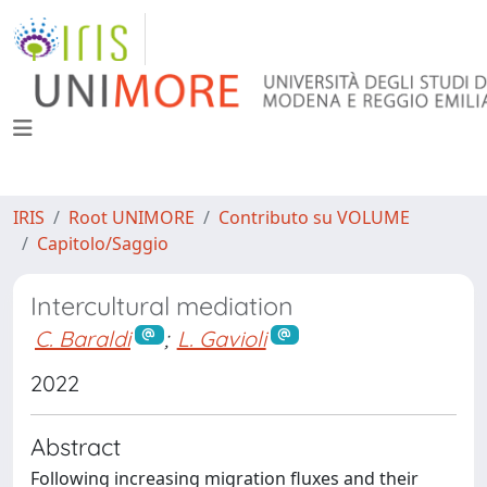
IRIS
Root UNIMORE
Contributo su VOLUME
Capitolo/Saggio
Intercultural mediation
C. Baraldi
;
L. Gavioli
2022
Abstract
Following increasing migration fluxes and their