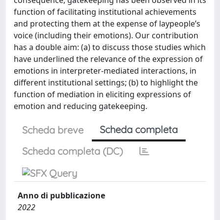
function of facilitating institutional achievements
and protecting them at the expense of laypeople’s
voice (including their emotions). Our contribution
has a double aim: (a) to discuss those studies which
have underlined the relevance of the expression of
emotions in interpreter-mediated interactions, in
different institutional settings; (b) to highlight the
function of mediation in eliciting expressions of
emotion and reducing gatekeeping.
Scheda completa
Scheda breve
Scheda completa (DC)
Anno di pubblicazione
2022