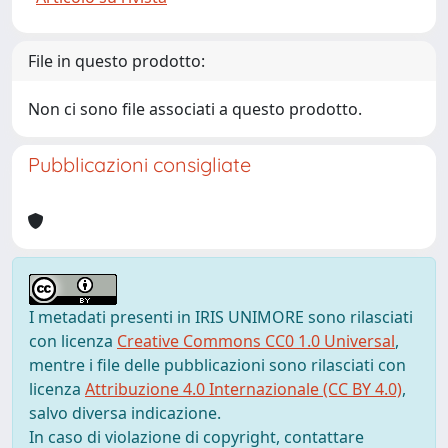
File in questo prodotto:
Non ci sono file associati a questo prodotto.
Pubblicazioni consigliate
I metadati presenti in IRIS UNIMORE sono rilasciati
con licenza
Creative Commons CC0 1.0 Universal
,
mentre i file delle pubblicazioni sono rilasciati con
licenza
Attribuzione 4.0 Internazionale (CC BY 4.0)
,
salvo diversa indicazione.
In caso di violazione di copyright, contattare