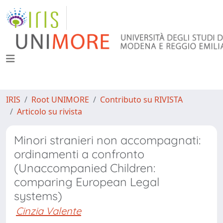
IRIS
Root UNIMORE
Contributo su RIVISTA
Articolo su rivista
Minori stranieri non accompagnati:
ordinamenti a confronto
(Unaccompanied Children:
comparing European Legal
systems)
Cinzia Valente