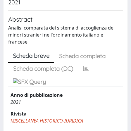
2021
Abstract
Analisi comparata del sistema di accoglienza dei
minori stranieri nell'ordinamento italiano e
francese
Scheda breve
Scheda completa
Scheda completa (DC)
Anno di pubblicazione
2021
Rivista
MISCELLANEA HISTORICO-IURIDICA