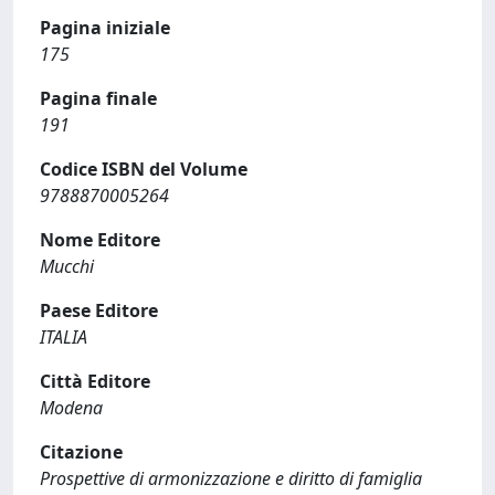
Pagina iniziale
175
Pagina finale
191
Codice ISBN del Volume
9788870005264
Nome Editore
Mucchi
Paese Editore
ITALIA
Città Editore
Modena
Citazione
Prospettive di armonizzazione e diritto di famiglia