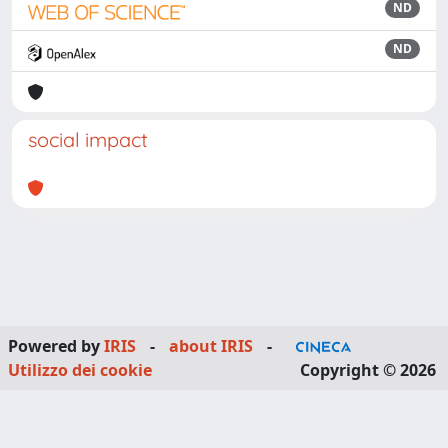
ND
ND
social impact
Powered by
IRIS
-
about IRIS
-
Utilizzo dei cookie
Copyright © 2026