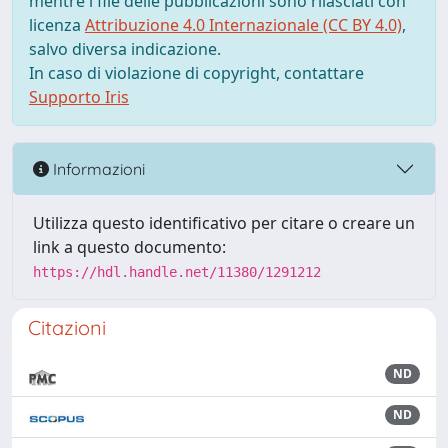
mentre i file delle pubblicazioni sono rilasciati con
licenza
Attribuzione 4.0 Internazionale (CC BY 4.0)
,
salvo diversa indicazione.
In caso di violazione di copyright, contattare
Supporto Iris
Informazioni
Utilizza questo identificativo per citare o creare un
link a questo documento:
https://hdl.handle.net/11380/1291212
Citazioni
ND
ND