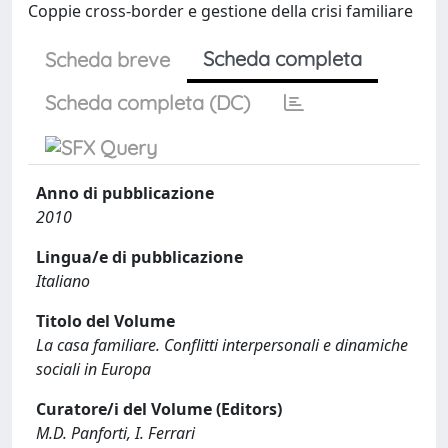
Coppie cross-border e gestione della crisi familiare
Scheda completa
Scheda breve
Scheda completa (DC)
Anno di pubblicazione
2010
Lingua/e di pubblicazione
Italiano
Titolo del Volume
La casa familiare. Conflitti interpersonali e dinamiche
sociali in Europa
Curatore/i del Volume (Editors)
M.D. Panforti, I. Ferrari