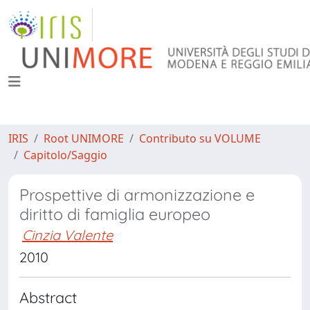
IRIS
Root UNIMORE
Contributo su VOLUME
Capitolo/Saggio
Prospettive di armonizzazione e
diritto di famiglia europeo
Cinzia Valente
2010
Abstract