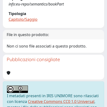
info:eu-repo/semantics/bookPart
Tipologia
Capitolo/Saggio
File in questo prodotto:
Non ci sono file associati a questo prodotto.
Pubblicazioni consigliate
I metadati presenti in IRIS UNIMORE sono rilasciati
con licenza
Creative Commons CC0 1.0 Universal
,