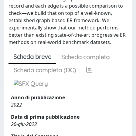
record and each edge is a possible comparison to
check—we build that on top of a well-known,
established graph-based ER framework. We
experimentally show that our method performs
better than existing state-of-the-art progressive ER
methods on real-world benchmark datasets.
Scheda breve
Scheda completa
Scheda completa (DC)
Anno di pubblicazione
2022
Data di prima pubblicazione
20-giu-2022