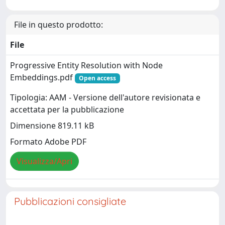
File in questo prodotto:
File
Progressive Entity Resolution with Node
Embeddings.pdf
Open access
Tipologia: AAM - Versione dell'autore revisionata e
accettata per la pubblicazione
Dimensione 819.11 kB
Formato Adobe PDF
Visualizza/Apri
Pubblicazioni consigliate