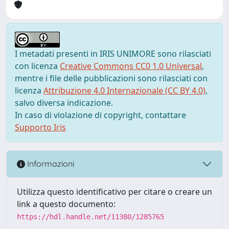
I metadati presenti in IRIS UNIMORE sono rilasciati
con licenza
Creative Commons CC0 1.0 Universal
,
mentre i file delle pubblicazioni sono rilasciati con
licenza
Attribuzione 4.0 Internazionale (CC BY 4.0)
,
salvo diversa indicazione.
In caso di violazione di copyright, contattare
Supporto Iris
Informazioni
Utilizza questo identificativo per citare o creare un
link a questo documento:
https://hdl.handle.net/11380/1285765