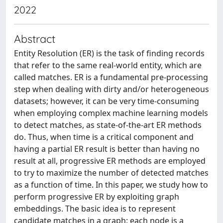
2022
Abstract
Entity Resolution (ER) is the task of finding records
that refer to the same real-world entity, which are
called matches. ER is a fundamental pre-processing
step when dealing with dirty and/or heterogeneous
datasets; however, it can be very time-consuming
when employing complex machine learning models
to detect matches, as state-of-the-art ER methods
do. Thus, when time is a critical component and
having a partial ER result is better than having no
result at all, progressive ER methods are employed
to try to maximize the number of detected matches
as a function of time. In this paper, we study how to
perform progressive ER by exploiting graph
embeddings. The basic idea is to represent
candidate matches in a graph: each node is a