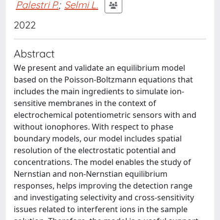
Palestri P.
;
Selmi L.
2022
Abstract
We present and validate an equilibrium model
based on the Poisson-Boltzmann equations that
includes the main ingredients to simulate ion-
sensitive membranes in the context of
electrochemical potentiometric sensors with and
without ionophores. With respect to phase
boundary models, our model includes spatial
resolution of the electrostatic potential and
concentrations. The model enables the study of
Nernstian and non-Nernstian equilibrium
responses, helps improving the detection range
and investigating selectivity and cross-sensitivity
issues related to interferent ions in the sample