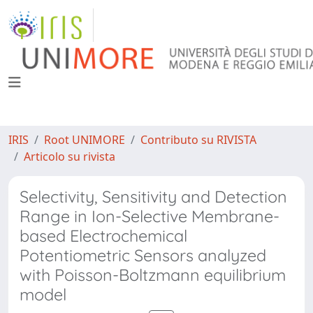
IRIS
Root UNIMORE
Contributo su RIVISTA
Articolo su rivista
Selectivity, Sensitivity and Detection
Range in Ion-Selective Membrane-
based Electrochemical
Potentiometric Sensors analyzed
with Poisson-Boltzmann equilibrium
model