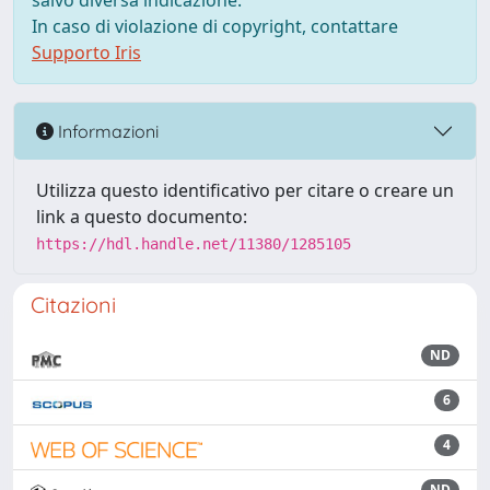
salvo diversa indicazione.
In caso di violazione di copyright, contattare
Supporto Iris
Informazioni
Utilizza questo identificativo per citare o creare un
link a questo documento:
https://hdl.handle.net/11380/1285105
Citazioni
ND
6
4
ND