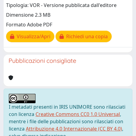
Tipologia: VOR - Versione pubblicata dall'editore
Dimensione 2.3 MB
Formato Adobe PDF
Visualizza/Apri
Richiedi una copia
Pubblicazioni consigliate
I metadati presenti in IRIS UNIMORE sono rilasciati
con licenza
Creative Commons CC0 1.0 Universal
,
mentre i file delle pubblicazioni sono rilasciati con
licenza
Attribuzione 4.0 Internazionale (CC BY 4.0)
,