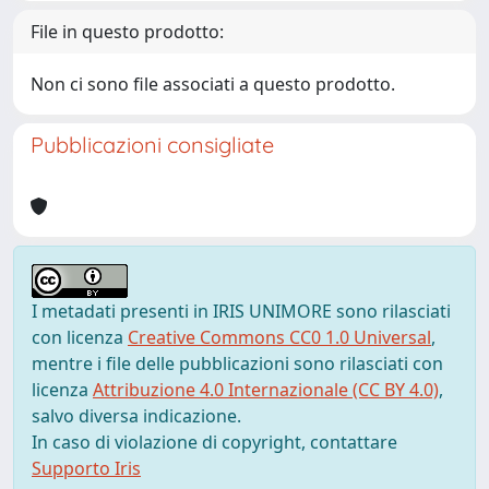
File in questo prodotto:
Non ci sono file associati a questo prodotto.
Pubblicazioni consigliate
I metadati presenti in IRIS UNIMORE sono rilasciati
con licenza
Creative Commons CC0 1.0 Universal
,
mentre i file delle pubblicazioni sono rilasciati con
licenza
Attribuzione 4.0 Internazionale (CC BY 4.0)
,
salvo diversa indicazione.
In caso di violazione di copyright, contattare
Supporto Iris