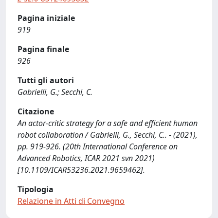
Pagina iniziale
919
Pagina finale
926
Tutti gli autori
Gabrielli, G.; Secchi, C.
Citazione
An actor-critic strategy for a safe and efficient human
robot collaboration / Gabrielli, G., Secchi, C.. - (2021),
pp. 919-926. (20th International Conference on
Advanced Robotics, ICAR 2021 svn 2021)
[10.1109/ICAR53236.2021.9659462].
Tipologia
Relazione in Atti di Convegno