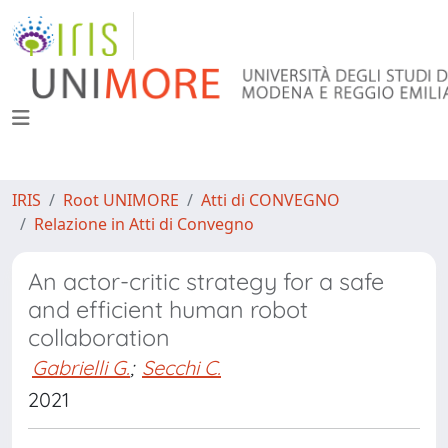
IRIS
Root UNIMORE
Atti di CONVEGNO
Relazione in Atti di Convegno
An actor-critic strategy for a safe
and efficient human robot
collaboration
Gabrielli G.
;
Secchi C.
2021