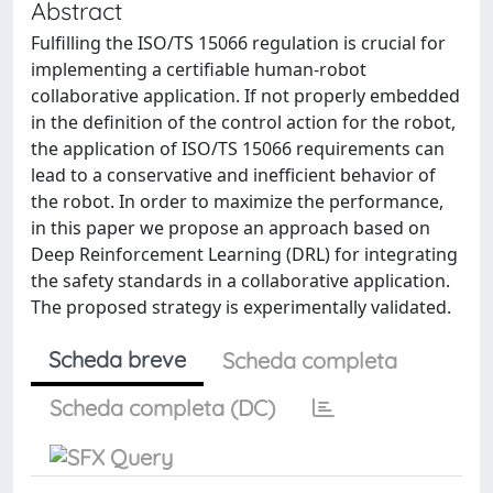
Abstract
Fulfilling the ISO/TS 15066 regulation is crucial for
implementing a certifiable human-robot
collaborative application. If not properly embedded
in the definition of the control action for the robot,
the application of ISO/TS 15066 requirements can
lead to a conservative and inefficient behavior of
the robot. In order to maximize the performance,
in this paper we propose an approach based on
Deep Reinforcement Learning (DRL) for integrating
the safety standards in a collaborative application.
The proposed strategy is experimentally validated.
Scheda breve
Scheda completa
Scheda completa (DC)