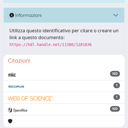
Informazioni
Utilizza questo identificativo per citare o creare un
link a questo documento:
https://hdl.handle.net/11380/1281836
Citazioni
ND
1
1
ND