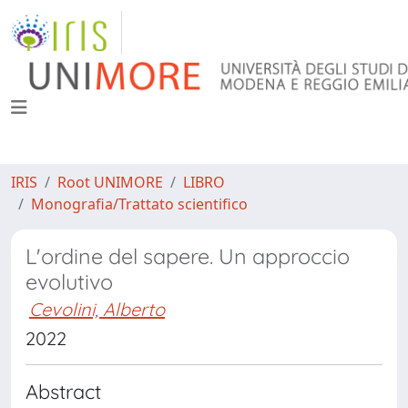
IRIS
Root UNIMORE
LIBRO
Monografia/Trattato scientifico
L'ordine del sapere. Un approccio
evolutivo
Cevolini, Alberto
2022
Abstract