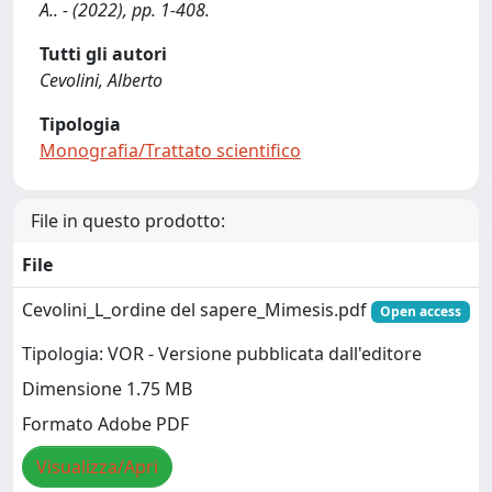
A.. - (2022), pp. 1-408.
Tutti gli autori
Cevolini, Alberto
Tipologia
Monografia/Trattato scientifico
File in questo prodotto:
File
Cevolini_L_ordine del sapere_Mimesis.pdf
Open access
Tipologia: VOR - Versione pubblicata dall'editore
Dimensione 1.75 MB
Formato Adobe PDF
Visualizza/Apri