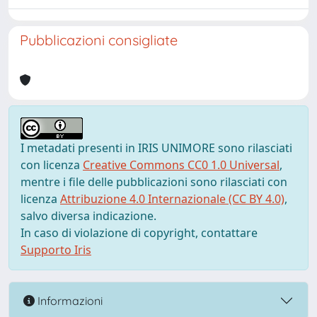
Pubblicazioni consigliate
I metadati presenti in IRIS UNIMORE sono rilasciati
con licenza
Creative Commons CC0 1.0 Universal
,
mentre i file delle pubblicazioni sono rilasciati con
licenza
Attribuzione 4.0 Internazionale (CC BY 4.0)
,
salvo diversa indicazione.
In caso di violazione di copyright, contattare
Supporto Iris
Informazioni