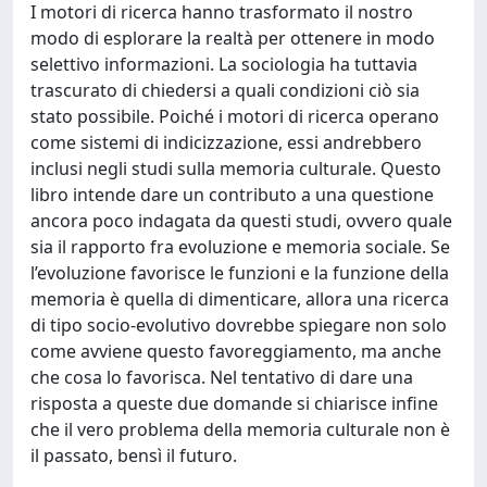
I motori di ricerca hanno trasformato il nostro
modo di esplorare la realtà per ottenere in modo
selettivo informazioni. La sociologia ha tuttavia
trascurato di chiedersi a quali condizioni ciò sia
stato possibile. Poiché i motori di ricerca operano
come sistemi di indicizzazione, essi andrebbero
inclusi negli studi sulla memoria culturale. Questo
libro intende dare un contributo a una questione
ancora poco indagata da questi studi, ovvero quale
sia il rapporto fra evoluzione e memoria sociale. Se
l’evoluzione favorisce le funzioni e la funzione della
memoria è quella di dimenticare, allora una ricerca
di tipo socio-evolutivo dovrebbe spiegare non solo
come avviene questo favoreggiamento, ma anche
che cosa lo favorisca. Nel tentativo di dare una
risposta a queste due domande si chiarisce infine
che il vero problema della memoria culturale non è
il passato, bensì il futuro.