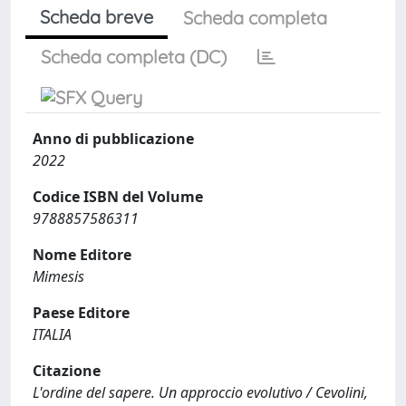
Scheda breve
Scheda completa
Scheda completa (DC)
Anno di pubblicazione
2022
Codice ISBN del Volume
9788857586311
Nome Editore
Mimesis
Paese Editore
ITALIA
Citazione
L'ordine del sapere. Un approccio evolutivo / Cevolini,