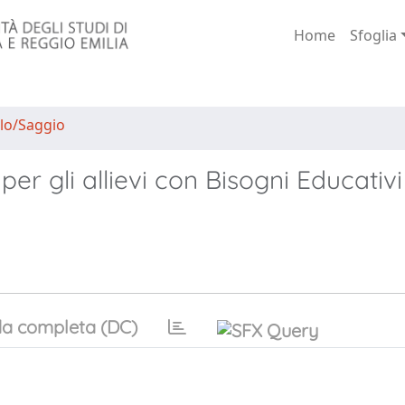
Home
Sfoglia
lo/Saggio
per gli allievi con Bisogni Educativi
a completa (DC)