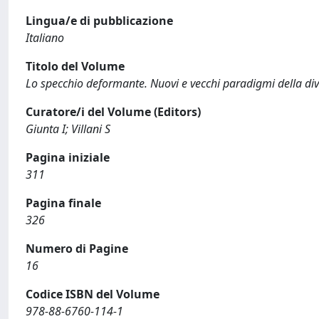
Lingua/e di pubblicazione
Italiano
Titolo del Volume
Lo specchio deformante. Nuovi e vecchi paradigmi della div
Curatore/i del Volume (Editors)
Giunta I; Villani S
Pagina iniziale
311
Pagina finale
326
Numero di Pagine
16
Codice ISBN del Volume
978-88-6760-114-1