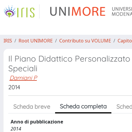
IRIS
Root UNIMORE
Contributo su VOLUME
Capito
Il Piano Didattico Personalizzato 
Speciali
Damiani P
2014
Scheda completa
Scheda breve
Sched
Anno di pubblicazione
2014