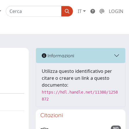
IT
LOGIN
Informazioni
Utilizza questo identificativo per
citare o creare un link a questo
documento:
https://hdl.handle.net/11380/1258
872
Citazioni
ND