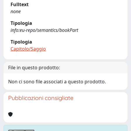
Fulltext
none
Tipologia
info:eu-repo/semantics/bookPart
Tipologia
Capitolo/Saggio
File in questo prodotto:
Non ci sono file associati a questo prodotto.
Pubblicazioni consigliate