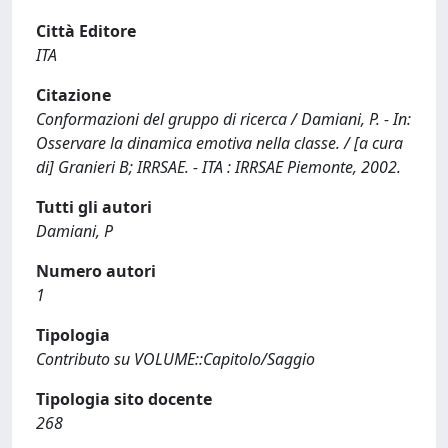
Città Editore
ITA
Citazione
Conformazioni del gruppo di ricerca / Damiani, P. - In:
Osservare la dinamica emotiva nella classe. / [a cura
di] Granieri B; IRRSAE. - ITA : IRRSAE Piemonte, 2002.
Tutti gli autori
Damiani, P
Numero autori
1
Tipologia
Contributo su VOLUME::Capitolo/Saggio
Tipologia sito docente
268