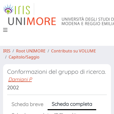
IRIS
Root UNIMORE
Contributo su VOLUME
Capitolo/Saggio
Conformazioni del gruppo di ricerca.
Damiani P
2002
Scheda completa
Scheda breve