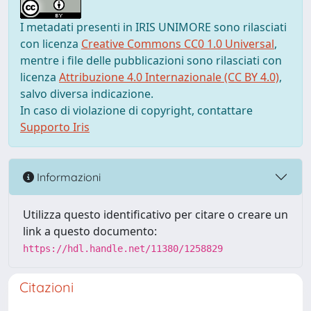
I metadati presenti in IRIS UNIMORE sono rilasciati
con licenza
Creative Commons CC0 1.0 Universal
,
mentre i file delle pubblicazioni sono rilasciati con
licenza
Attribuzione 4.0 Internazionale (CC BY 4.0)
,
salvo diversa indicazione.
In caso di violazione di copyright, contattare
Supporto Iris
Informazioni
Utilizza questo identificativo per citare o creare un
link a questo documento:
https://hdl.handle.net/11380/1258829
Citazioni