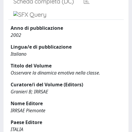
Scheda completa (DC)
Anno di pubblicazione
2002
Lingua/e di pubblicazione
Italiano
Titolo del Volume
Osservare la dinamica emotiva nella classe.
Curatore/i del Volume (Editors)
Granieri B; IRRSAE
Nome Editore
IRRSAE Piemonte
Paese Editore
ITALIA