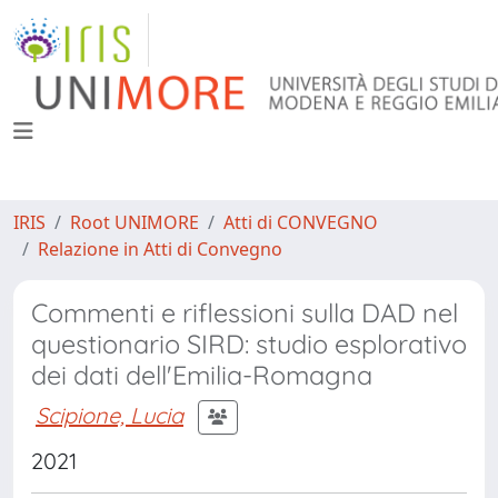
IRIS
Root UNIMORE
Atti di CONVEGNO
Relazione in Atti di Convegno
Commenti e riflessioni sulla DAD nel
questionario SIRD: studio esplorativo
dei dati dell'Emilia-Romagna
Scipione, Lucia
2021