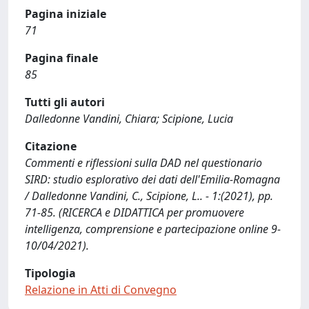
Pagina iniziale
71
Pagina finale
85
Tutti gli autori
Dalledonne Vandini, Chiara; Scipione, Lucia
Citazione
Commenti e riflessioni sulla DAD nel questionario
SIRD: studio esplorativo dei dati dell'Emilia-Romagna
/ Dalledonne Vandini, C., Scipione, L.. - 1:(2021), pp.
71-85. (RICERCA e DIDATTICA per promuovere
intelligenza, comprensione e partecipazione online 9-
10/04/2021).
Tipologia
Relazione in Atti di Convegno