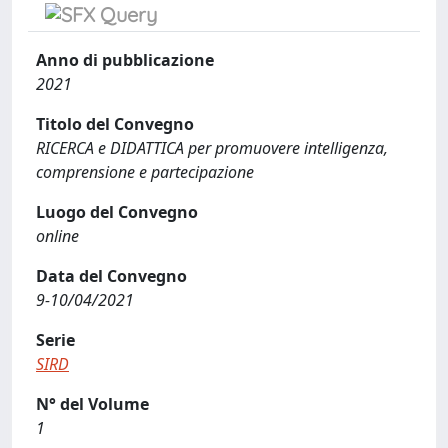
Anno di pubblicazione
2021
Titolo del Convegno
RICERCA e DIDATTICA per promuovere intelligenza,
comprensione e partecipazione
Luogo del Convegno
online
Data del Convegno
9-10/04/2021
Serie
SIRD
N° del Volume
1