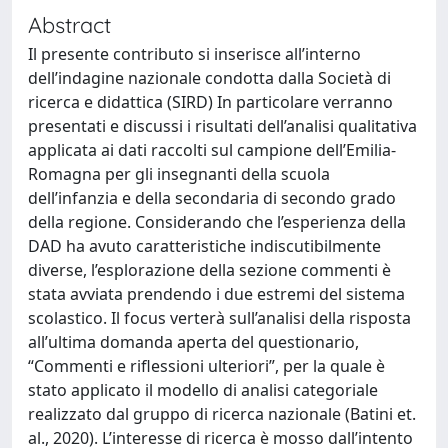
Abstract
Il presente contributo si inserisce all’interno
dell’indagine nazionale condotta dalla Società di
ricerca e didattica (SIRD) In particolare verranno
presentati e discussi i risultati dell’analisi qualitativa
applicata ai dati raccolti sul campione dell’Emilia-
Romagna per gli insegnanti della scuola
dell’infanzia e della secondaria di secondo grado
della regione. Considerando che l’esperienza della
DAD ha avuto caratteristiche indiscutibilmente
diverse, l’esplorazione della sezione commenti è
stata avviata prendendo i due estremi del sistema
scolastico. Il focus verterà sull’analisi della risposta
all’ultima domanda aperta del questionario,
“Commenti e riflessioni ulteriori”, per la quale è
stato applicato il modello di analisi categoriale
realizzato dal gruppo di ricerca nazionale (Batini et.
al., 2020). L’interesse di ricerca è mosso dall’intento