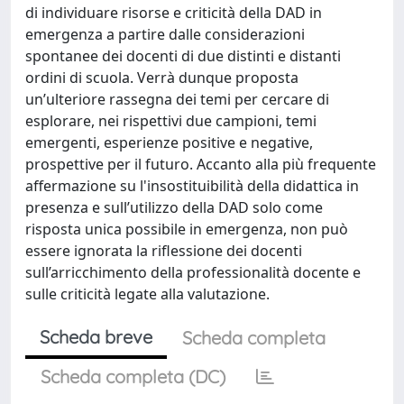
di individuare risorse e criticità della DAD in
emergenza a partire dalle considerazioni
spontanee dei docenti di due distinti e distanti
ordini di scuola. Verrà dunque proposta
un’ulteriore rassegna dei temi per cercare di
esplorare, nei rispettivi due campioni, temi
emergenti, esperienze positive e negative,
prospettive per il futuro. Accanto alla più frequente
affermazione su l'insostituibilità della didattica in
presenza e sull’utilizzo della DAD solo come
risposta unica possibile in emergenza, non può
essere ignorata la riflessione dei docenti
sull’arricchimento della professionalità docente e
sulle criticità legate alla valutazione.
Scheda breve
Scheda completa
Scheda completa (DC)