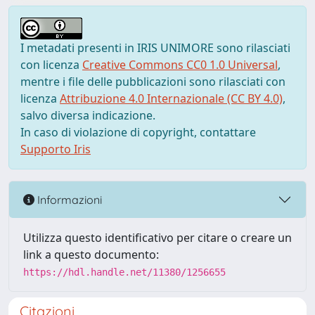
I metadati presenti in IRIS UNIMORE sono rilasciati
con licenza
Creative Commons CC0 1.0 Universal
,
mentre i file delle pubblicazioni sono rilasciati con
licenza
Attribuzione 4.0 Internazionale (CC BY 4.0)
,
salvo diversa indicazione.
In caso di violazione di copyright, contattare
Supporto Iris
Informazioni
Utilizza questo identificativo per citare o creare un
link a questo documento:
https://hdl.handle.net/11380/1256655
Citazioni