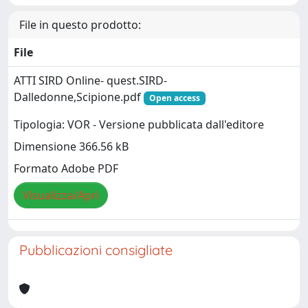
File in questo prodotto:
File
ATTI SIRD Online- quest.SIRD-
Dalledonne,Scipione.pdf
Open access
Tipologia: VOR - Versione pubblicata dall'editore
Dimensione 366.56 kB
Formato Adobe PDF
Visualizza/Apri
Pubblicazioni consigliate