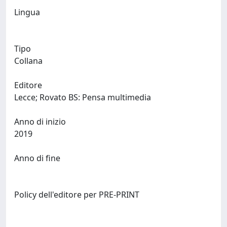
Lingua
Tipo
Collana
Editore
Lecce; Rovato BS: Pensa multimedia
Anno di inizio
2019
Anno di fine
Policy dell'editore per PRE-PRINT