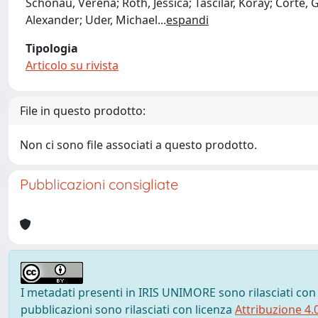
Schönau, Verena; Roth, Jessica; Tascilar, Koray; Corte, 
Alexander; Uder, Michael
...
espandi
Tipologia
Articolo su rivista
File in questo prodotto:
Non ci sono file associati a questo prodotto.
Pubblicazioni consigliate
I metadati presenti in IRIS UNIMORE sono rilasciati con
pubblicazioni sono rilasciati con licenza
Attribuzione 4.