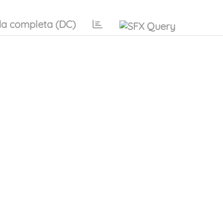
a completa (DC)