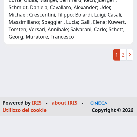
Schmidt, Daniela; Cavallaro, Alexander; Uder,
Michael; Crescentini, Filippo; Boiardi, Luigi; Casali,
Massimiliano; Spaggiari, Lucia; Galli, Elena; Kuwert,
Torsten; Versari, Annibale; Salvarani, Carlo; Schett,
Georg; Muratore, Francesco
1
2
Powered by
IRIS
-
about IRIS
-
Utilizzo dei cookie
Copyright © 2026