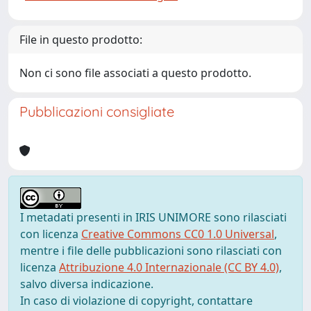
File in questo prodotto:
Non ci sono file associati a questo prodotto.
Pubblicazioni consigliate
I metadati presenti in IRIS UNIMORE sono rilasciati
con licenza
Creative Commons CC0 1.0 Universal
,
mentre i file delle pubblicazioni sono rilasciati con
licenza
Attribuzione 4.0 Internazionale (CC BY 4.0)
,
salvo diversa indicazione.
In caso di violazione di copyright, contattare