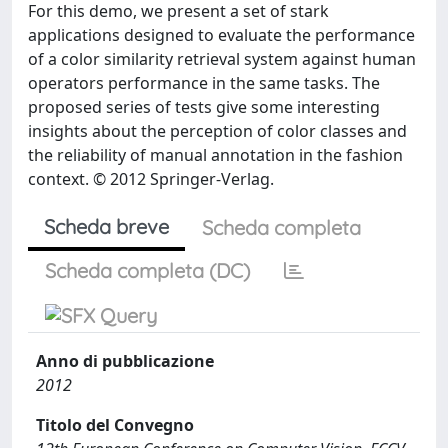
For this demo, we present a set of stark
applications designed to evaluate the performance
of a color similarity retrieval system against human
operators performance in the same tasks. The
proposed series of tests give some interesting
insights about the perception of color classes and
the reliability of manual annotation in the fashion
context. © 2012 Springer-Verlag.
Scheda breve
Scheda completa
Scheda completa (DC)
Anno di pubblicazione
2012
Titolo del Convegno