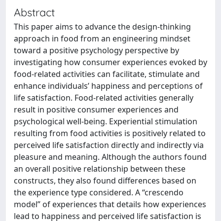
Abstract
This paper aims to advance the design-thinking
approach in food from an engineering mindset
toward a positive psychology perspective by
investigating how consumer experiences evoked by
food-related activities can facilitate, stimulate and
enhance individuals’ happiness and perceptions of
life satisfaction. Food-related activities generally
result in positive consumer experiences and
psychological well-being. Experiential stimulation
resulting from food activities is positively related to
perceived life satisfaction directly and indirectly via
pleasure and meaning. Although the authors found
an overall positive relationship between these
constructs, they also found differences based on
the experience type considered. A “crescendo
model” of experiences that details how experiences
lead to happiness and perceived life satisfaction is