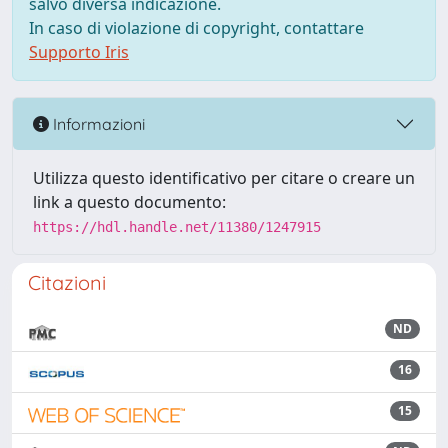
salvo diversa indicazione.
In caso di violazione di copyright, contattare
Supporto Iris
Informazioni
Utilizza questo identificativo per citare o creare un
link a questo documento:
https://hdl.handle.net/11380/1247915
Citazioni
ND
16
15