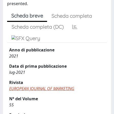
presented.
Scheda breve
Scheda completa
Scheda completa (DC)
Anno di pubblicazione
2021
Data di prima pubblicazione
lug-2021
Rivista
EUROPEAN JOURNAL OF MARKETING
N° del Volume
55