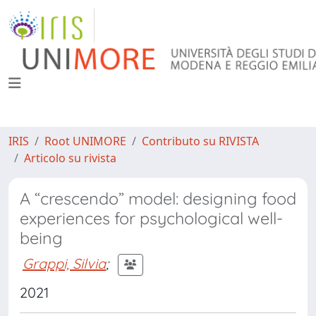
IRIS
Root UNIMORE
Contributo su RIVISTA
Articolo su rivista
A “crescendo” model: designing food
experiences for psychological well-
being
Grappi, Silvia
;
2021