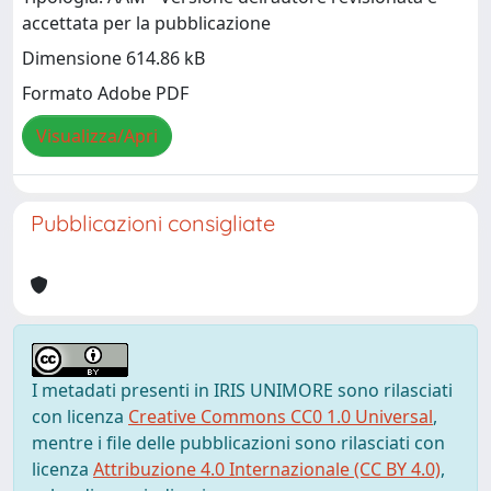
accettata per la pubblicazione
Dimensione 614.86 kB
Formato Adobe PDF
Visualizza/Apri
Pubblicazioni consigliate
I metadati presenti in IRIS UNIMORE sono rilasciati
con licenza
Creative Commons CC0 1.0 Universal
,
mentre i file delle pubblicazioni sono rilasciati con
licenza
Attribuzione 4.0 Internazionale (CC BY 4.0)
,