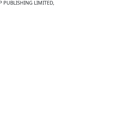
 PUBLISHING LIMITED,