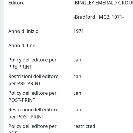
Editore
-BINGLEY:EMERALD GROUP
-Bradford : MCB, 1971-
Anno di inizio
1971
Anno di fine
Policy dell'editore per
can
PRE-PRINT
Restrizioni dell'editore
can
per PRE-PRINT
Policy dell'editore per
can
POST-PRINT
Restrizioni dell'editore
can
per POST-PRINT
Policy dell'editore per
restricted