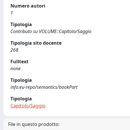
Numero autori
1
Tipologia
Contributo su VOLUME::Capitolo/Saggio
Tipologia sito docente
268
Fulltext
none
Tipologia
info:eu-repo/semantics/bookPart
Tipologia
Capitolo/Saggio
File in questo prodotto: