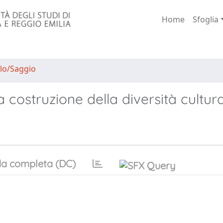
Home
Sfoglia
lo/Saggio
 costruzione della diversità cultur
a completa (DC)