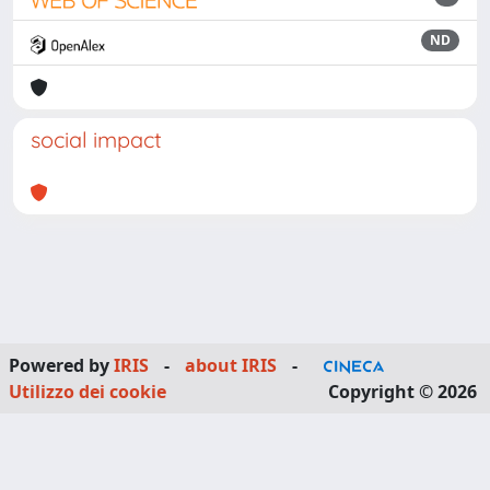
ND
social impact
Powered by
IRIS
-
about IRIS
-
Utilizzo dei cookie
Copyright © 2026