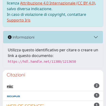
licenza
Attribuzione 4.0 Internazionale (CC BY 4.0)
,
salvo diversa indicazione.
In caso di violazione di copyright, contattare
Supporto Iris
Informazioni
Utilizza questo identificativo per citare o creare un
link a questo documento:
https://hdl.handle.net/11380/1213650
Citazioni
2
1
1