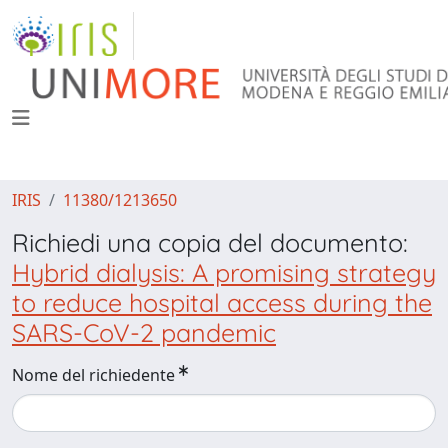
IRIS
11380/1213650
Richiedi una copia del documento:
Hybrid dialysis: A promising strategy
to reduce hospital access during the
SARS-CoV-2 pandemic
Nome del richiedente