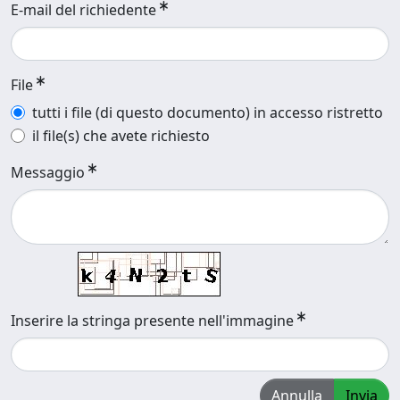
E-mail del richiedente
File
tutti i file (di questo documento) in accesso ristretto
il file(s) che avete richiesto
Messaggio
Inserire la stringa presente nell'immagine
Annulla
Invia