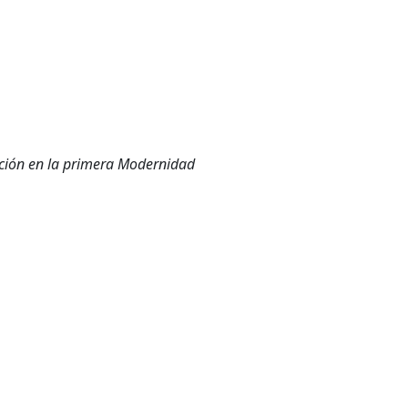
dición en la primera Modernidad