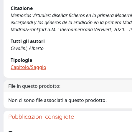
Citazione
Memorias virtuales: diseñar ficheros en la primera Modernid
excerpendi y los géneros de la erudición en la primera Mode
Madrid/Frankfurt a.M. : Iberoamericana Vervuert, 2020. - 
Tutti gli autori
Cevolini, Alberto
Tipologia
Capitolo/Saggio
File in questo prodotto:
Non ci sono file associati a questo prodotto.
Pubblicazioni consigliate