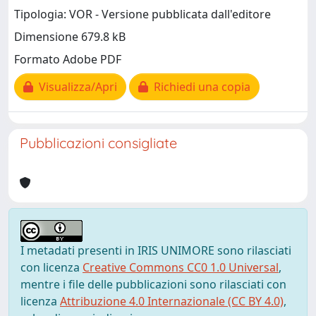
Tipologia: VOR - Versione pubblicata dall'editore
Dimensione 679.8 kB
Formato Adobe PDF
Visualizza/Apri
Richiedi una copia
Pubblicazioni consigliate
I metadati presenti in IRIS UNIMORE sono rilasciati
con licenza
Creative Commons CC0 1.0 Universal
,
mentre i file delle pubblicazioni sono rilasciati con
licenza
Attribuzione 4.0 Internazionale (CC BY 4.0)
,