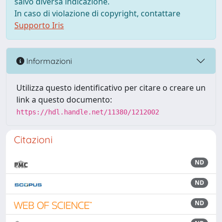
salvo diversa indicazione.
In caso di violazione di copyright, contattare
Supporto Iris
Informazioni
Utilizza questo identificativo per citare o creare un
link a questo documento:
https://hdl.handle.net/11380/1212002
Citazioni
ND
ND
ND