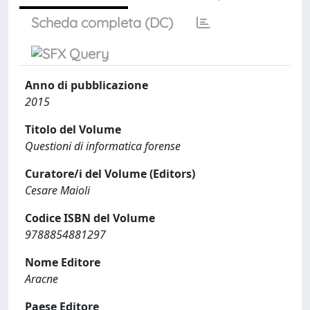
Scheda completa (DC)
Anno di pubblicazione
2015
Titolo del Volume
Questioni di informatica forense
Curatore/i del Volume (Editors)
Cesare Maioli
Codice ISBN del Volume
9788854881297
Nome Editore
Aracne
Paese Editore