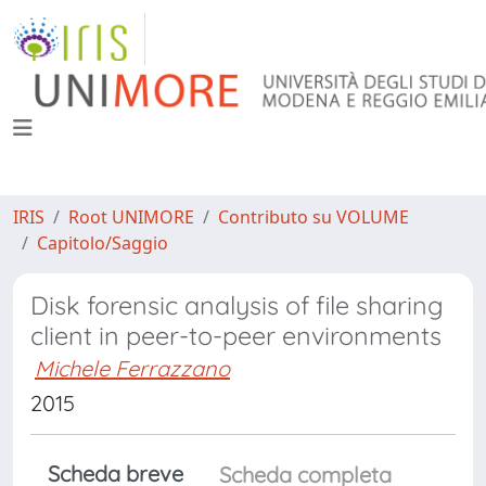
IRIS
Root UNIMORE
Contributo su VOLUME
Capitolo/Saggio
Disk forensic analysis of file sharing
client in peer-to-peer environments
Michele Ferrazzano
2015
Scheda breve
Scheda completa