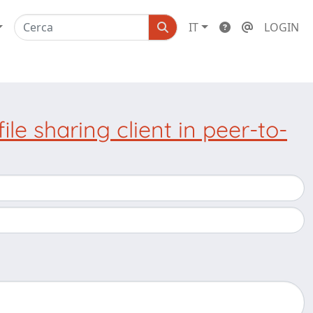
IT
LOGIN
file sharing client in peer-to-