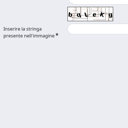
Inserire la stringa
presente nell'immagine