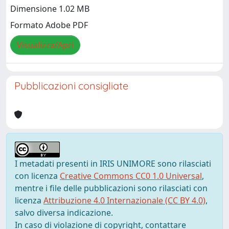
Dimensione 1.02 MB
Formato Adobe PDF
Visualizza/Apri
Pubblicazioni consigliate
I metadati presenti in IRIS UNIMORE sono rilasciati
con licenza
Creative Commons CC0 1.0 Universal
,
mentre i file delle pubblicazioni sono rilasciati con
licenza
Attribuzione 4.0 Internazionale (CC BY 4.0)
,
salvo diversa indicazione.
In caso di violazione di copyright, contattare