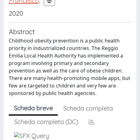
Francesco
;
2020
Abstract
Childhood obesity prevention is a public health
priority in industrialized countries. The Reggio
Emilia Local Health Authority has implemented a
program involving primary and secondary
prevention as well as the care of obese children.
There are many health-promoting mobile apps, but
few are targeted to children and very few are
sponsored by public health agencies.
Scheda breve
Scheda completa
Scheda completa (DC)