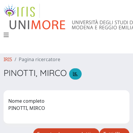
IRIS
Pagina ricercatore
PINOTTI, MIRCO
Nome completo
PINOTTI, MIRCO